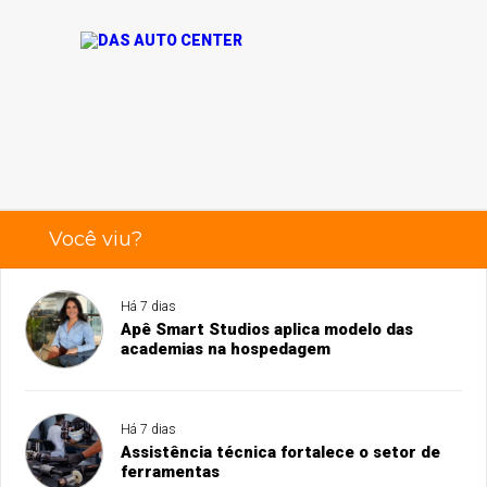
Você viu?
Há 7 dias
Apê Smart Studios aplica modelo das
academias na hospedagem
Há 7 dias
Assistência técnica fortalece o setor de
ferramentas