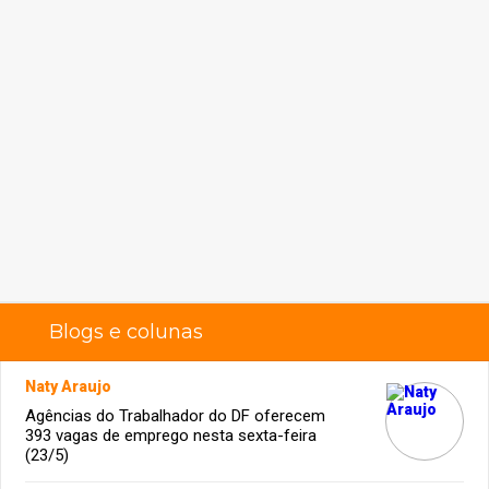
Blogs e colunas
Naty Araujo
Agências do Trabalhador do DF oferecem
393 vagas de emprego nesta sexta-feira
(23/5)