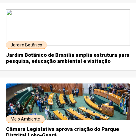
Jardim Botânico
Jardim Botânico de Brasília amplia estrutura para
pesquisa, educação ambiental e visitação
Meio Ambiente
Câmara Legislativa aprova criação do Parque
Distrital Lobo-Guará