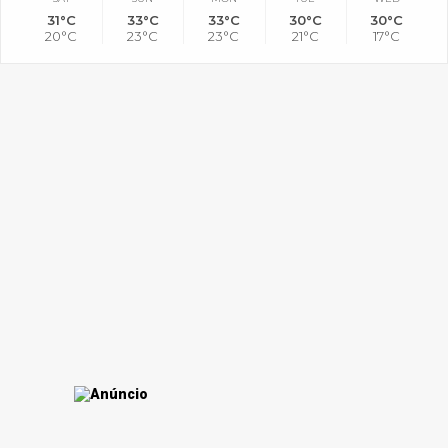
31°C
33°C
33°C
30°C
30°C
20°C
23°C
23°C
21°C
17°C