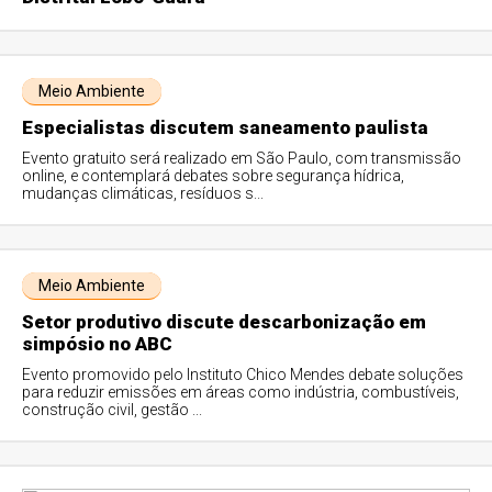
Meio Ambiente
Especialistas discutem saneamento paulista
Evento gratuito será realizado em São Paulo, com transmissão
online, e contemplará debates sobre segurança hídrica,
mudanças climáticas, resíduos s...
Meio Ambiente
Setor produtivo discute descarbonização em
simpósio no ABC
Evento promovido pelo Instituto Chico Mendes debate soluções
para reduzir emissões em áreas como indústria, combustíveis,
construção civil, gestão ...