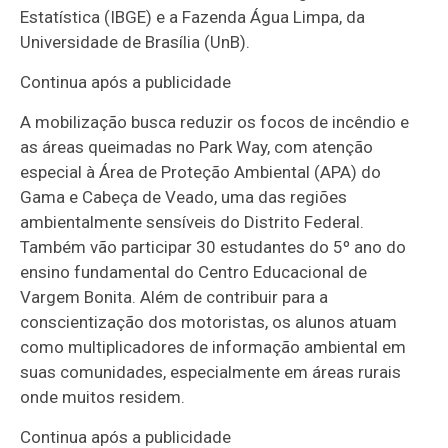
Estatística (IBGE) e a Fazenda Água Limpa, da
Universidade de Brasília (UnB).
Continua após a publicidade
A mobilização busca reduzir os focos de incêndio e
as áreas queimadas no Park Way, com atenção
especial à Área de Proteção Ambiental (APA) do
Gama e Cabeça de Veado, uma das regiões
ambientalmente sensíveis do Distrito Federal.
Também vão participar 30 estudantes do 5º ano do
ensino fundamental do Centro Educacional de
Vargem Bonita. Além de contribuir para a
conscientização dos motoristas, os alunos atuam
como multiplicadores de informação ambiental em
suas comunidades, especialmente em áreas rurais
onde muitos residem.
Continua após a publicidade