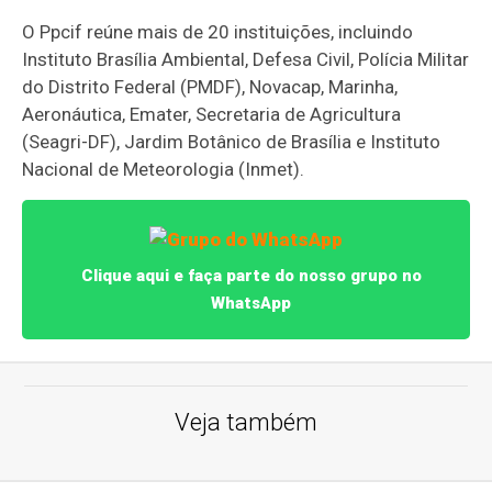
O Ppcif reúne mais de 20 instituições, incluindo
Instituto Brasília Ambiental, Defesa Civil, Polícia Militar
do Distrito Federal (PMDF), Novacap, Marinha,
Aeronáutica, Emater, Secretaria de Agricultura
(Seagri-DF), Jardim Botânico de Brasília e Instituto
Nacional de Meteorologia (Inmet).
Clique aqui e faça parte do nosso grupo no
WhatsApp
Veja também