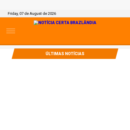
Friday, 07 de August de 2026
ÚLTIMAS NOTÍCIAS