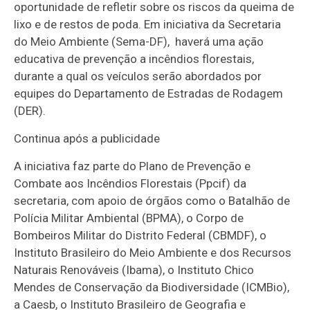
oportunidade de refletir sobre os riscos da queima de
lixo e de restos de poda. Em iniciativa da Secretaria
do Meio Ambiente (Sema-DF), haverá uma ação
educativa de prevenção a incêndios florestais,
durante a qual os veículos serão abordados por
equipes do Departamento de Estradas de Rodagem
(DER).
Continua após a publicidade
A iniciativa faz parte do Plano de Prevenção e
Combate aos Incêndios Florestais (Ppcif) da
secretaria, com apoio de órgãos como o Batalhão de
Polícia Militar Ambiental (BPMA), o Corpo de
Bombeiros Militar do Distrito Federal (CBMDF), o
Instituto Brasileiro do Meio Ambiente e dos Recursos
Naturais Renováveis (Ibama), o Instituto Chico
Mendes de Conservação da Biodiversidade (ICMBio),
a Caesb, o Instituto Brasileiro de Geografia e