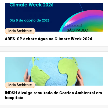
Meio Ambiente
ABES-SP debate água na Climate Week 2026
Meio Ambiente
INDSH divulga resultado de Corrida Ambiental em
hospitais