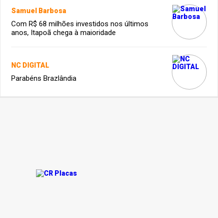
Samuel Barbosa
Com R$ 68 milhões investidos nos últimos
anos, Itapoã chega à maioridade
NC DIGITAL
Parabéns Brazlândia