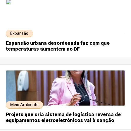
Expansão
Expansão urbana desordenada faz com que
temperaturas aumentem no DF
Meio Ambiente
Projeto que cria sistema de logística reversa de
equipamentos eletroeletrônicos vai à sanção