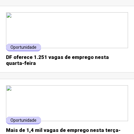
Oportunidade
DF oferece 1.251 vagas de emprego nesta
quarta-feira
Oportunidade
Mais de 1,4 mil vagas de emprego nesta terça-