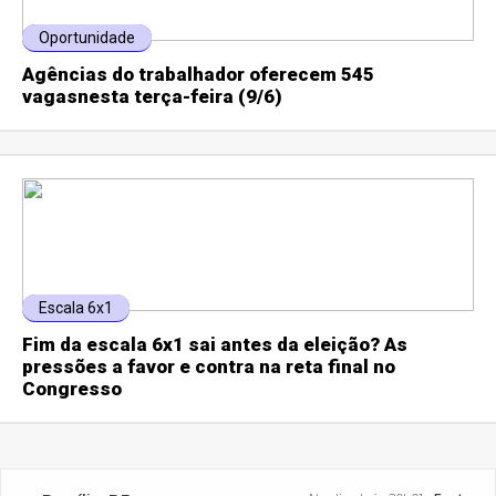
Oportunidade
Agências do trabalhador oferecem 545
vagasnesta terça-feira (9/6)
Escala 6x1
Fim da escala 6x1 sai antes da eleição? As
pressões a favor e contra na reta final no
Congresso