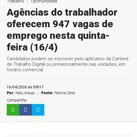
Trabalho
Oportunidade
Agências do trabalhador
oferecem 947 vagas de
emprego nesta quinta-
feira (16/4)
Candidatos podem se inscrever pelo aplicativo da Carteira
de Trabalho Digital ou presencialmente nas unidades, em
horário comercial
16/04/2026 às 09h17
Por:
Naty Araujo
Fonte:
Noticia Certa
Compartilhe: