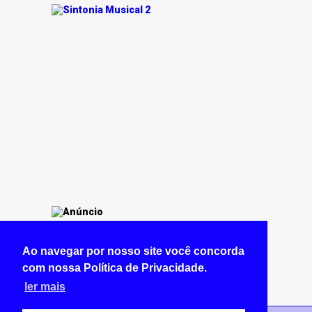
Ao navegar por nosso site você concorda
com nossa Política de Privacidade.
ler mais