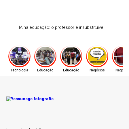
IA na educação: o professor é insubstituível
Tecnologia
Educação
Educação
Negócios
Negócio