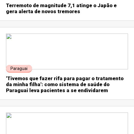
Terremoto de magnitude 7,1 atinge o Japão e
gera alerta de novos tremores
Paraguai
'Tivemos que fazer rifa para pagar o tratamento
da minha filha': como sistema de saúde do
Paraguai leva pacientes a se endividarem