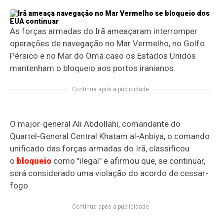
As forças armadas do Irã ameaçaram interromper
operações de navegação no Mar Vermelho, no Golfo
Pérsico e no Mar do Omã caso os Estados Unidos
mantenham o bloqueio aos portos iranianos.
Continua após a publicidade
O major-general Ali Abdollahi, comandante do
Quartel-General Central Khatam al-Anbiya, o comando
unificado das forças armadas do Irã, classificou
o
bloqueio
como "ilegal" e afirmou que, se continuar,
será considerado uma violação do acordo de cessar-
fogo.
Continua após a publicidade