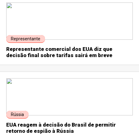
Representante
Representante comercial dos EUA diz que
decisão final sobre tarifas sairá em breve
Rússia
EUA reagem à decisão do Brasil de permitir
retorno de espião à Rússia