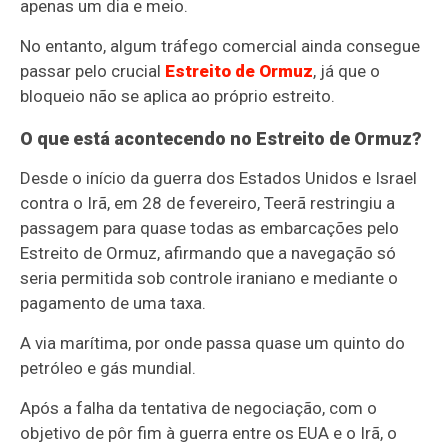
apenas um dia e meio.
No entanto, algum tráfego comercial ainda consegue
passar pelo crucial
Estreito de Ormuz
, já que o
bloqueio não se aplica ao próprio estreito.
O que está acontecendo no Estreito de Ormuz?
Desde o início da guerra dos Estados Unidos e Israel
contra o Irã, em 28 de fevereiro, Teerã restringiu a
passagem para quase todas as embarcações pelo
Estreito de Ormuz, afirmando que a navegação só
seria permitida sob controle iraniano e mediante o
pagamento de uma taxa.
A via marítima, por onde passa quase um quinto do
petróleo e gás mundial.
Após a falha da tentativa de negociação, com o
objetivo de pôr fim à guerra entre os EUA e o Irã, o