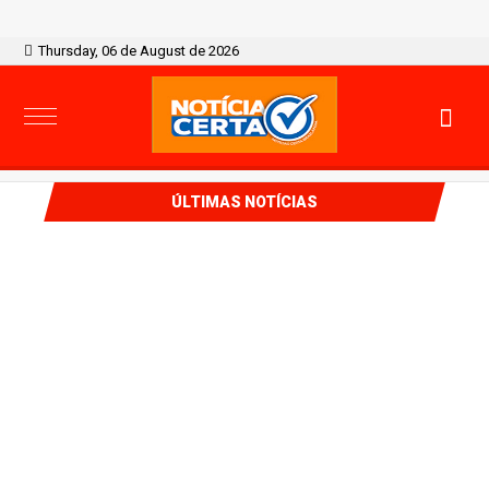
Thursday, 06 de August de 2026
ÚLTIMAS NOTÍCIAS