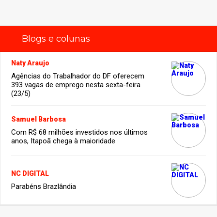
Blogs e colunas
Naty Araujo
Agências do Trabalhador do DF oferecem
393 vagas de emprego nesta sexta-feira
(23/5)
Samuel Barbosa
Com R$ 68 milhões investidos nos últimos
anos, Itapoã chega à maioridade
NC DIGITAL
Parabéns Brazlândia