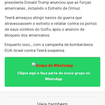
presidente Donald Trump anunciou que as forças
americanas , incluindo o Estreito de Ormuz.
Teerã ameaçou atingir navios de guerra que
atravessassem o estreito e retaliar contra os portos
de seus vizinhos do Golfo, após o anúncio de
bloqueio dos americanos.
Enquanto isso, , com a campanha de bombardeios
EUA-Israel contra Teerã suspensa.
Clique aqui e faça parte do nosso grupo no
WhatsApp
Veja também