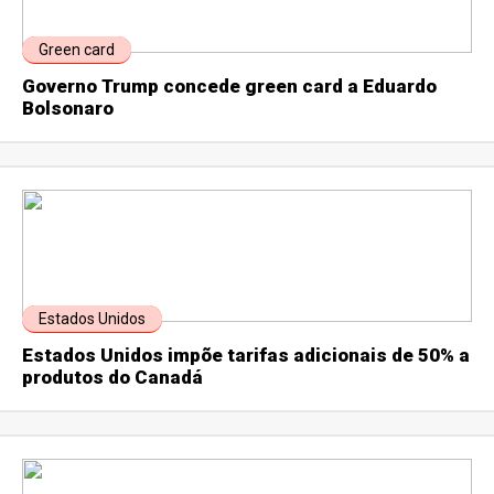
Green card
Governo Trump concede green card a Eduardo
Bolsonaro
Estados Unidos
Estados Unidos impõe tarifas adicionais de 50% a
produtos do Canadá