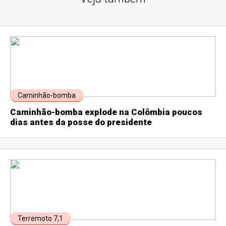
Caminhão-bomba
Caminhão-bomba explode na Colômbia poucos
dias antes da posse do presidente
Terremoto 7,1