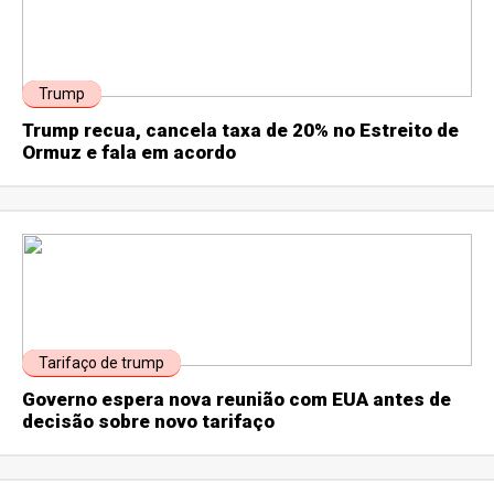
Trump
Trump recua, cancela taxa de 20% no Estreito de
Ormuz e fala em acordo
Tarifaço de trump
Governo espera nova reunião com EUA antes de
decisão sobre novo tarifaço