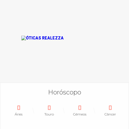
Horóscopo
Áries
Touro
Gêmeos
Câncer