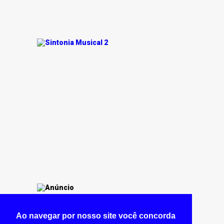
Ao navegar por nosso site você concorda