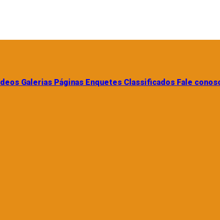
ídeos
Galerias
Páginas
Enquetes
Classificados
Fale conos