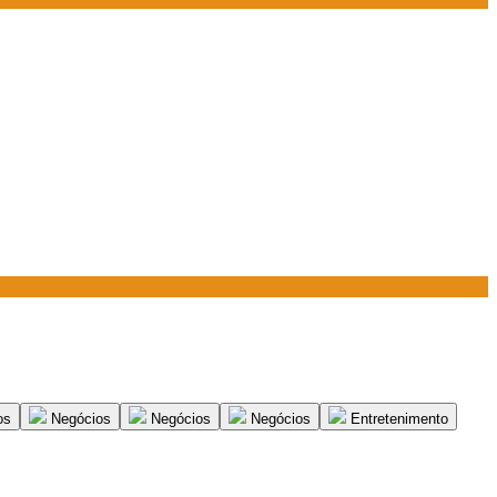
os
Negócios
Negócios
Negócios
Entretenimento