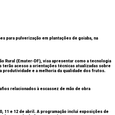
nes para pulverização em plantações de goiaba, na
ão Rural (Emater-DF), visa apresentar como a tecnologia
s terão acesso a orientações técnicas atualizadas sobre
a produtividade e a melhoria da qualidade dos frutos.
afios relacionados à escassez de mão de obra
0, 11 e 12 de abril. A programação inclui exposições de