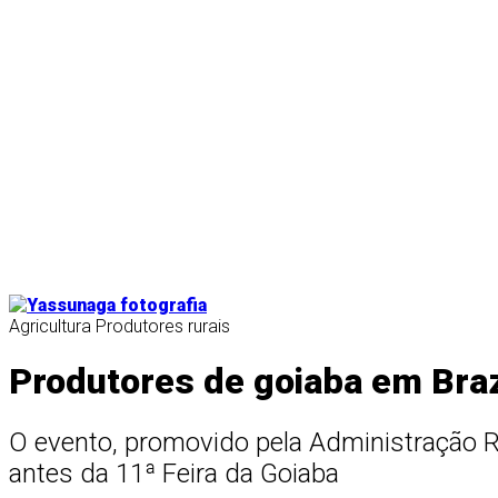
Agricultura
Produtores rurais
Produtores de goiaba em Bra
O evento, promovido pela Administração R
antes da 11ª Feira da Goiaba