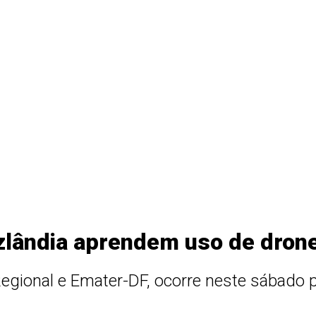
zlândia aprendem uso de drone
egional e Emater-DF, ocorre neste sábado 