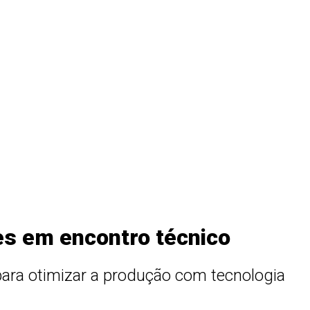
s em encontro técnico
para otimizar a produção com tecnologia