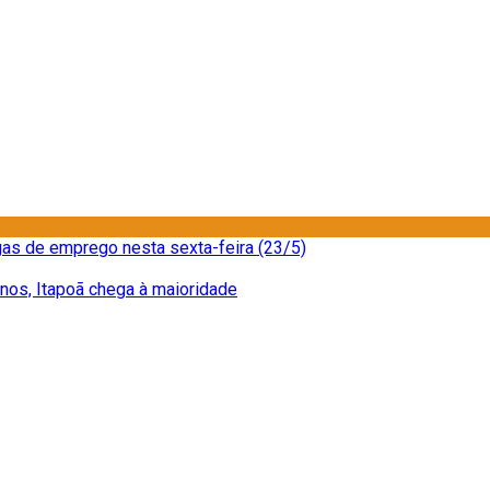
as de emprego nesta sexta-feira (23/5)
nos, Itapoã chega à maioridade