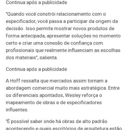
Continua após a publicidade
"Quando você constrói relacionamento com o
especificador, você passa a participar da origem da
decisão. Isso permite mostrar novos produtos de
forma antecipada, apresentar soluções no momento
certo e criar uma conexão de confiança com
profissionais que realmente influenciam as escolhas
dos materiais", salienta.
Continua após a publicidade
A Hoff ressalta que mercados assim tornam a
abordagem comercial muito mais estratégica. Entre
os diferenciais apontados, Wesley reforça o
mapeamento de obras e de especificadores
influentes.
"É possível saber onde há obras de alto padrão
acontecendo e quais escritórios de arquitetura estão