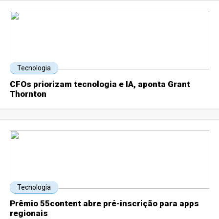
Tecnologia
CFOs priorizam tecnologia e IA, aponta Grant
Thornton
Tecnologia
Prêmio 55content abre pré-inscrição para apps
regionais