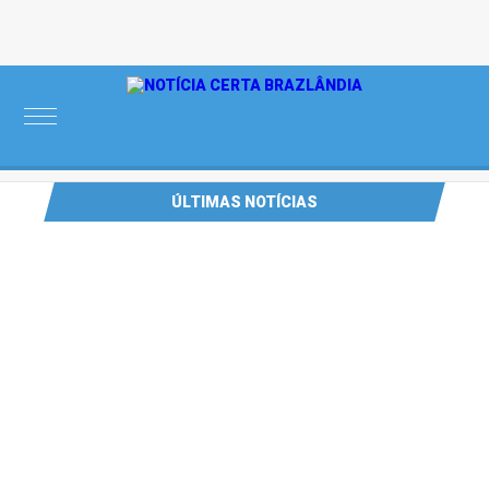
Saturday, 08 de August de 2026
ÚLTIMAS NOTÍCIAS