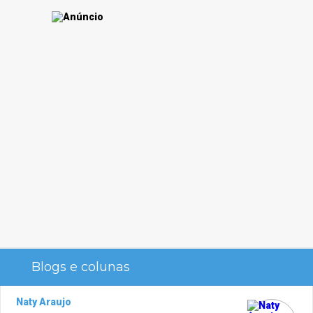
Blogs e colunas
Naty Araujo