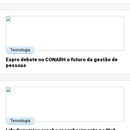
Tecnologia
Espro debate no CONARH o futuro da gestão de
pessoas
Tecnologia