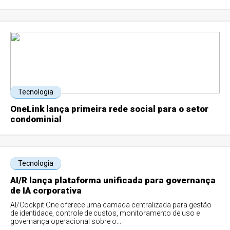
Tecnologia
OneLink lança primeira rede social para o setor
condominial
Tecnologia
AI/R lança plataforma unificada para governança
de IA corporativa
AI/Cockpit One oferece uma camada centralizada para gestão
de identidade, controle de custos, monitoramento de uso e
governança operacional sobre o...