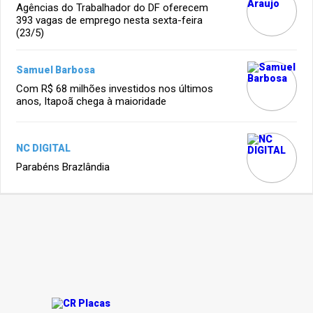
Agências do Trabalhador do DF oferecem
393 vagas de emprego nesta sexta-feira
(23/5)
Samuel Barbosa
Com R$ 68 milhões investidos nos últimos
anos, Itapoã chega à maioridade
NC DIGITAL
Parabéns Brazlândia