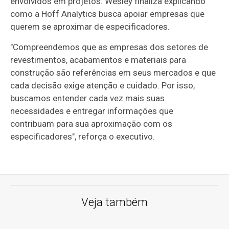
envolvidos em projetos. Wesley finaliza explicando
como a Hoff Analytics busca apoiar empresas que
querem se aproximar de especificadores.
"Compreendemos que as empresas dos setores de
revestimentos, acabamentos e materiais para
construção são referências em seus mercados e que
cada decisão exige atenção e cuidado. Por isso,
buscamos entender cada vez mais suas
necessidades e entregar informações que
contribuam para sua aproximação com os
especificadores", reforça o executivo.
Veja também