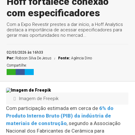
Hoff fortalece conexão
com especificadores
Com a Expo Revestir prestes a dar início, a Hoff Analytics
destaca a importância de acessar especificadores para
gerar mais oportunidades no mercad...
02/03/2026 às 16h33
Por:
Robson Silva De Jesus
Fonte:
Agência Dino
Compartilhe:
Imagem de Freepik
Com participação estimada em cerca de
6% do
Produto Interno Bruto (PIB) da indústria de
materiais de construção
, segundo a Associação
Nacional dos Fabricantes de Cerâmica para