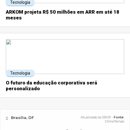
Tecnologia
ARKOM projeta R$ 50 milhões em ARR em até 18
meses
Tecnologia
O futuro da educação corporativa será
personalizado
Brasília, DF
Atualizado às 05h01 -
Fonte:
ClimaTempo