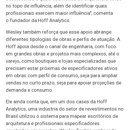
no topo de influência, além de identificar quais
profissionais exercem maior influência", comenta
o fundador da Hoff Analytics.
Wesley também reforça que esse apoio abrange
diferentes tipologias de obras e perfis de atuação. A
Hoff apoia desde o canal de engenharia, com foco
em grandes obras e projetos mais complexos, até o
varejo, como boutiques e lojas especializadas que
precisam estar próximas de especificadores ativos
em obras com perfil de consumo, seja para ampliar
vendas no curto prazo, seja para apoiar projeções de
demanda e consumo.
Ele ainda conta que, em um dos cases da Hoff
Analytics, uma indústria do setor de revestimentos no
Brasil utilizou o sistema para mapear escritórios de
arquitetura e profissionais especificadores