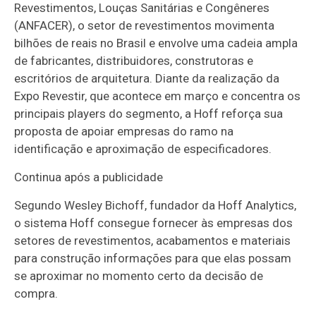
Revestimentos, Louças Sanitárias e Congêneres
(ANFACER), o setor de revestimentos movimenta
bilhões de reais no Brasil e envolve uma cadeia ampla
de fabricantes, distribuidores, construtoras e
escritórios de arquitetura. Diante da realização da
Expo Revestir, que acontece em março e concentra os
principais players do segmento, a Hoff reforça sua
proposta de apoiar empresas do ramo na
identificação e aproximação de especificadores.
Continua após a publicidade
Segundo Wesley Bichoff, fundador da Hoff Analytics,
o sistema Hoff consegue fornecer às empresas dos
setores de revestimentos, acabamentos e materiais
para construção informações para que elas possam
se aproximar no momento certo da decisão de
compra.