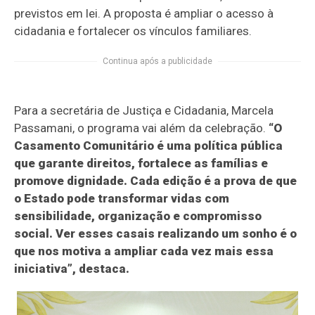
previstos em lei. A proposta é ampliar o acesso à
cidadania e fortalecer os vínculos familiares.
Continua após a publicidade
Para a secretária de Justiça e Cidadania, Marcela
Passamani, o programa vai além da celebração.
“O
Casamento Comunitário é uma política pública
que garante direitos, fortalece as famílias e
promove dignidade. Cada edição é a prova de que
o Estado pode transformar vidas com
sensibilidade, organização e compromisso
social. Ver esses casais realizando um sonho é o
que nos motiva a ampliar cada vez mais essa
iniciativa”, destaca.