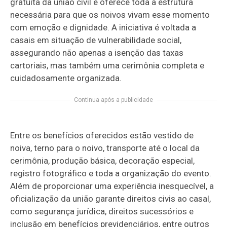
gratuita da união civil e oferece toda a estrutura
necessária para que os noivos vivam esse momento
com emoção e dignidade. A iniciativa é voltada a
casais em situação de vulnerabilidade social,
assegurando não apenas a isenção das taxas
cartoriais, mas também uma cerimônia completa e
cuidadosamente organizada.
Continua após a publicidade
Entre os benefícios oferecidos estão vestido de
noiva, terno para o noivo, transporte até o local da
cerimônia, produção básica, decoração especial,
registro fotográfico e toda a organização do evento.
Além de proporcionar uma experiência inesquecível, a
oficialização da união garante direitos civis ao casal,
como segurança jurídica, direitos sucessórios e
inclusão em benefícios previdenciários, entre outros