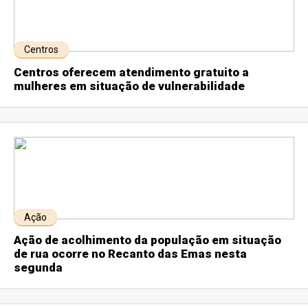
Centros
Centros oferecem atendimento gratuito a
mulheres em situação de vulnerabilidade
Ação
Ação de acolhimento da população em situação
de rua ocorre no Recanto das Emas nesta
segunda