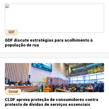
GDF
GDF discute estratégias para acolhimento à
população de rua
Social
CLDF aprova proteção de consumidores contra
protesto de dívidas de serviços essenciais