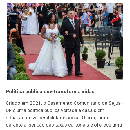
Política pública que transforma vidas
Criado em 2021, o Casamento Comunitário da Sejus-
DF é uma política pública voltada a casais em
situação de vulnerabilidade social. O programa
garante a isenção das taxas cartoriais e oferece uma