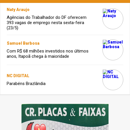
Naty Araujo
Agências do Trabalhador do DF oferecem
393 vagas de emprego nesta sexta-feira
(23/5)
Samuel Barbosa
Com R$ 68 milhões investidos nos últimos
anos, Itapoã chega à maioridade
NC DIGITAL
Parabéns Brazlândia