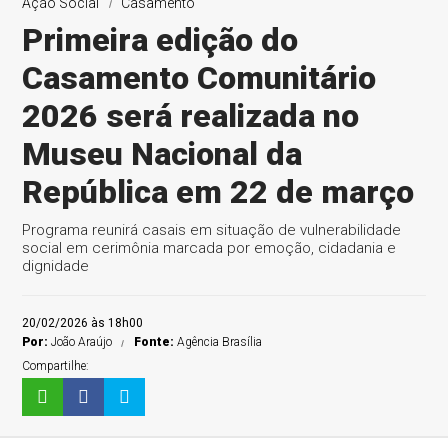
Ação Social
Casamento
Primeira edição do
Casamento Comunitário
2026 será realizada no
Museu Nacional da
República em 22 de março
Programa reunirá casais em situação de vulnerabilidade
social em cerimônia marcada por emoção, cidadania e
dignidade
20/02/2026 às 18h00
Por:
João Araújo
Fonte:
Agência Brasília
Compartilhe: