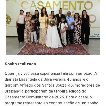
Sonho realizado
Quem já viveu essa experiência fala com emoção. A
diarista Elisângela da Silva Pereira, 45 anos, e o
garçom Alfredo dos Santos Souza, 46, moradores de
Brazlândia, participaram da terceira edição do
Casamento Comunitário de 2025. Para o casal, o
programa representou a concretização de um sonho