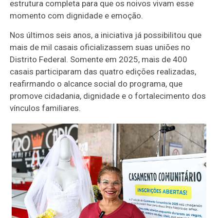
estrutura completa para que os noivos vivam esse
momento com dignidade e emoção.
Nos últimos seis anos, a iniciativa já possibilitou que
mais de mil casais oficializassem suas uniões no
Distrito Federal. Somente em 2025, mais de 400
casais participaram das quatro edições realizadas,
reafirmando o alcance social do programa, que
promove cidadania, dignidade e o fortalecimento dos
vínculos familiares.