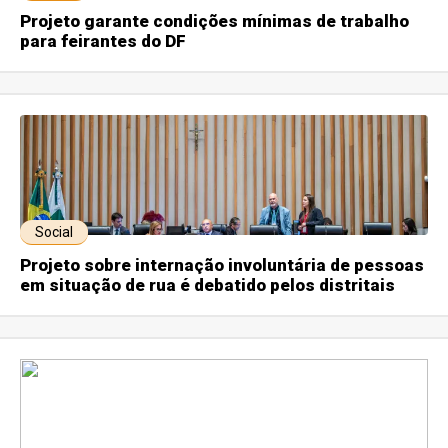
Projeto garante condições mínimas de trabalho
para feirantes do DF
Social
Projeto sobre internação involuntária de pessoas
em situação de rua é debatido pelos distritais