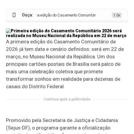
Ouça:
Primeira edição do Casamento Comunitário 2026 será realizada no M
1.0x
A primeira edição do Casamento Comunitário de
2026 já tem data e cenário definidos: será em 22 de
março, no Museu Nacional da República. Um dos
principais cartões-postais de Brasília será palco de
mais uma celebração coletiva que promete
transformar sonhos em realidade para dezenas de
casais do Distrito Federal.
Continua após a publicidade
Promovido pela Secretaria de Justiça e Cidadania
(Sejus-DF), o programa garante a oficialização