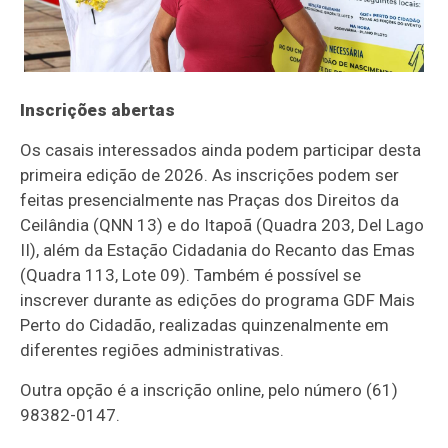
Inscrições abertas
Os casais interessados ainda podem participar desta
primeira edição de 2026. As inscrições podem ser
feitas presencialmente nas Praças dos Direitos da
Ceilândia (QNN 13) e do Itapoã (Quadra 203, Del Lago
II), além da Estação Cidadania do Recanto das Emas
(Quadra 113, Lote 09). Também é possível se
inscrever durante as edições do programa GDF Mais
Perto do Cidadão, realizadas quinzenalmente em
diferentes regiões administrativas.
Outra opção é a inscrição online, pelo número (61)
98382-0147.