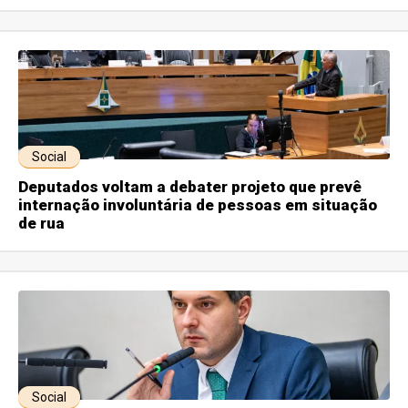
Social
Deputados voltam a debater projeto que prevê
internação involuntária de pessoas em situação
de rua
Social