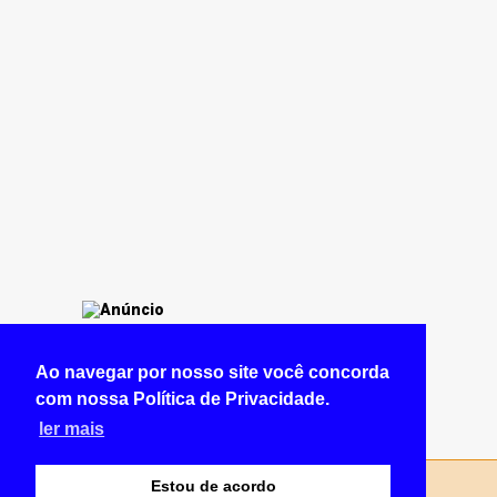
Ao navegar por nosso site você concorda
com nossa Política de Privacidade.
ler mais
Estou de acordo