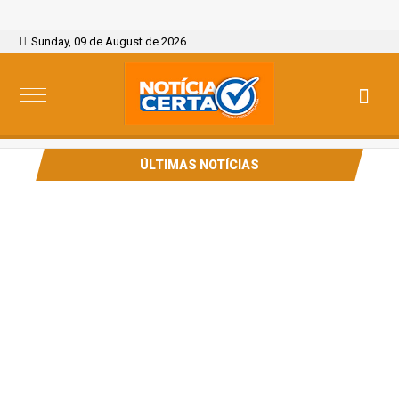
Sunday, 09 de August de 2026
ÚLTIMAS NOTÍCIAS