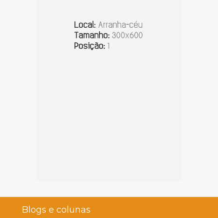
Blogs e colunas