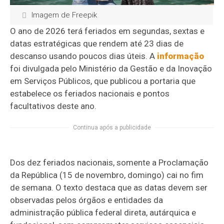
Imagem de Freepik
O ano de 2026 terá feriados em segundas, sextas e
datas estratégicas que rendem até 23 dias de
descanso usando poucos dias úteis. A
informação
foi divulgada pelo Ministério da Gestão e da Inovação
em Serviços Públicos, que publicou a portaria que
estabelece os feriados nacionais e pontos
facultativos deste ano.
Continua após a publicidade
Dos dez feriados nacionais, somente a Proclamação
da República (15 de novembro, domingo) cai no fim
de semana. O texto destaca que as datas devem ser
observadas pelos órgãos e entidades da
administração pública federal direta, autárquica e