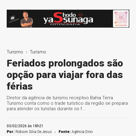
Turismo
Turismo
Feriados prolongados são
opção para viajar fora das
férias
Diretor da agência de turismo receptivo Bahia Terra
Turismo conta como o trade turístico da região se prepara
para atender os turistas durante os f...
03/02/2026 às 18h21
Por:
Robson Silva De Jesus
Fonte:
Agência Dino