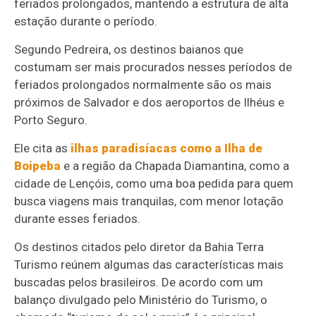
feriados prolongados, mantendo a estrutura de alta
estação durante o período.
Segundo Pedreira, os destinos baianos que
costumam ser mais procurados nesses períodos de
feriados prolongados normalmente são os mais
próximos de Salvador e dos aeroportos de Ilhéus e
Porto Seguro.
Ele cita as
ilhas paradisíacas como a Ilha de
Boipeba
e a região da Chapada Diamantina, como a
cidade de Lençóis, como uma boa pedida para quem
busca viagens mais tranquilas, com menor lotação
durante esses feriados.
Os destinos citados pelo diretor da Bahia Terra
Turismo reúnem algumas das características mais
buscadas pelos brasileiros. De acordo com um
balanço divulgado pelo Ministério do Turismo, o