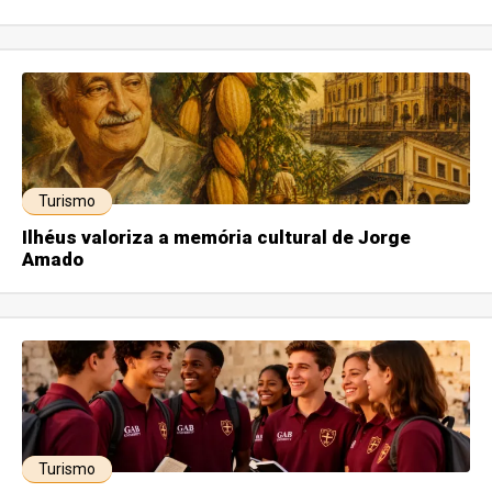
Turismo
Ilhéus valoriza a memória cultural de Jorge
Amado
Turismo