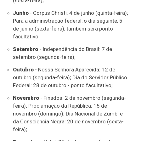
(sexta-feira);
Junho
- Corpus Christi: 4 de junho (quinta-feira);
Para a administração federal, o dia seguinte, 5
de junho (sexta-feira), também será ponto
facultativo;
Setembro
- Independência do Brasil: 7 de
setembro (segunda-feira);
Outubro
- Nossa Senhora Aparecida: 12 de
outubro (segunda-feira); Dia do Servidor Público
Federal: 28 de outubro - ponto facultativo;
Novembro
- Finados: 2 de novembro (segunda-
feira); Proclamação da República: 15 de
novembro (domingo); Dia Nacional de Zumbi e
da Consciência Negra: 20 de novembro (sexta-
feira);