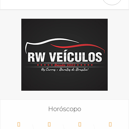
Horóscopo