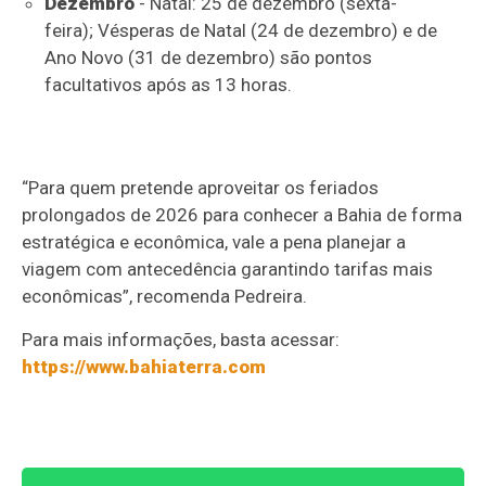
Dezembro
- Natal: 25 de dezembro (sexta-
feira); Vésperas de Natal (24 de dezembro) e de
Ano Novo (31 de dezembro) são pontos
facultativos após as 13 horas.
“Para quem pretende aproveitar os feriados
prolongados de 2026 para conhecer a Bahia de forma
estratégica e econômica, vale a pena planejar a
viagem com antecedência garantindo tarifas mais
econômicas”, recomenda Pedreira.
Para mais informações, basta acessar:
https://www.bahiaterra.com