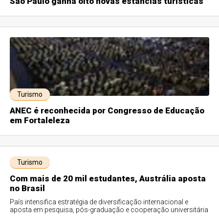
São Paulo ganha oito novas estâncias turísticas
Turismo
ANEC é reconhecida por Congresso de Educação
em Fortaleleza
Turismo
Com mais de 20 mil estudantes, Austrália aposta
no Brasil
País intensifica estratégia de diversificação internacional e
aposta em pesquisa, pós-graduação e cooperação universitária