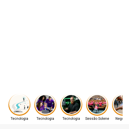
Tecnologia
Tecnologia
Tecnologia
Sessão Solene
Negócio