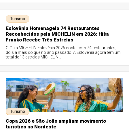
Turismo
Eslovênia Homenageia 74 Restaurantes
Reconhecidos pela MICHELIN em 2026: Hiša
Franko Recebe Três Estrelas
O Guia MICHELIN Eslovênia 2026 conta com 74 restaurantes,
dois a mais do que no ano passado. A Eslovênia agora tem um
total de 13 estrelas MICHELIN...
Turismo
Copa 2026 e São João ampliam movimento
turístico no Nordeste