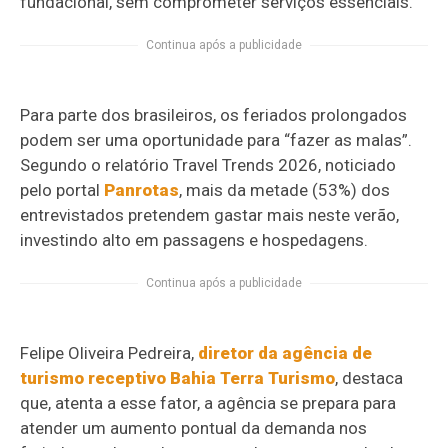
fundacional, sem comprometer serviços essenciais.
Continua após a publicidade
Para parte dos brasileiros, os feriados prolongados
podem ser uma oportunidade para “fazer as malas”.
Segundo o relatório Travel Trends 2026, noticiado
pelo portal
Panrotas
, mais da metade (53%) dos
entrevistados pretendem gastar mais neste verão,
investindo alto em passagens e hospedagens.
Continua após a publicidade
Felipe Oliveira Pedreira,
diretor da agência de
turismo receptivo Bahia Terra Turismo
, destaca
que, atenta a esse fator, a agência se prepara para
atender um aumento pontual da demanda nos