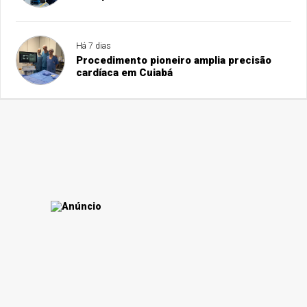
Há 7 dias
Procedimento pioneiro amplia precisão
cardíaca em Cuiabá