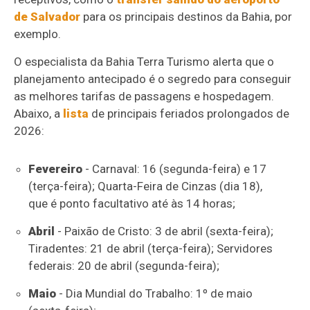
de Salvador
para os principais destinos da Bahia, por
exemplo.
O especialista da Bahia Terra Turismo alerta que o
planejamento antecipado é o segredo para conseguir
as melhores tarifas de passagens e hospedagem.
Abaixo, a
lista
de principais feriados prolongados de
2026:
Fevereiro
- Carnaval: 16 (segunda-feira) e 17
(terça-feira); Quarta-Feira de Cinzas (dia 18),
que é ponto facultativo até às 14 horas;
Abril
- Paixão de Cristo: 3 de abril (sexta-feira);
Tiradentes: 21 de abril (terça-feira); Servidores
federais: 20 de abril (segunda-feira);
Maio
- Dia Mundial do Trabalho: 1º de maio