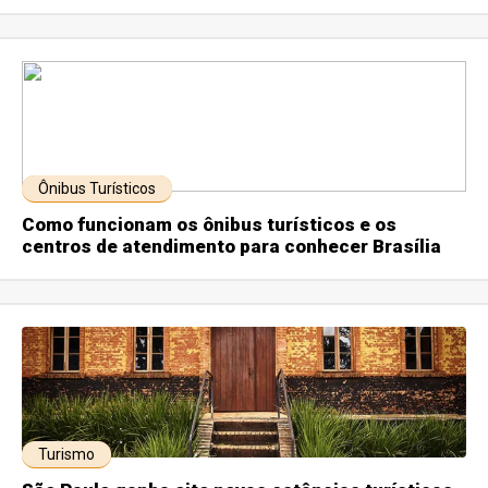
Ônibus Turísticos
Como funcionam os ônibus turísticos e os
centros de atendimento para conhecer Brasília
Turismo