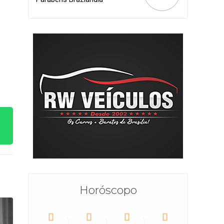
Horóscopo