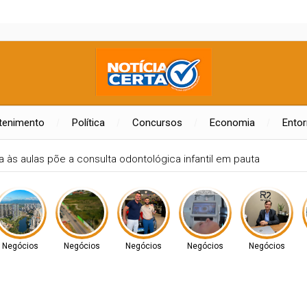
tenimento
Política
Concursos
Economia
Ento
Negócios
Negócios
Negócios
Negócios
Negócios