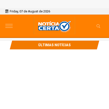
Friday, 07 de August de 2026
ÚLTIMAS NOTÍCIAS