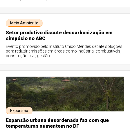
Meio Ambiente
Setor produtivo discute descarbonização em
simpósio no ABC
Evento promovido pelo Instituto Chico Mendes debate soluções
para reduzir emissões em áreas como indústria, combustíveis,
construção civil, gestão ...
Expansão
Expansão urbana desordenada faz com que
temperaturas aumentem no DF