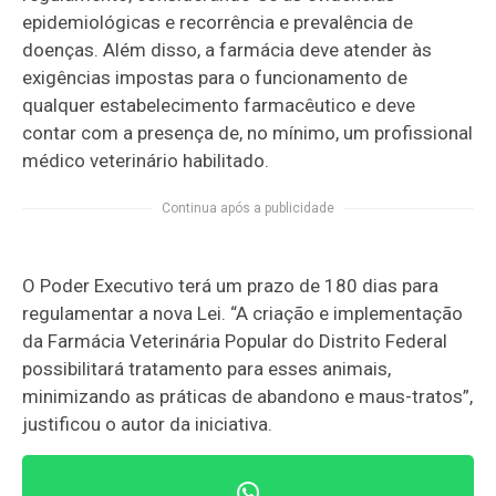
epidemiológicas e recorrência e prevalência de
doenças. Além disso, a farmácia deve atender às
exigências impostas para o funcionamento de
qualquer estabelecimento farmacêutico e deve
contar com a presença de, no mínimo, um profissional
médico veterinário habilitado.
Continua após a publicidade
O Poder Executivo terá um prazo de 180 dias para
regulamentar a nova Lei. “A criação e implementação
da Farmácia Veterinária Popular do Distrito Federal
possibilitará tratamento para esses animais,
minimizando as práticas de abandono e maus-tratos”,
justificou o autor da iniciativa.