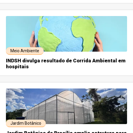
Meio Ambiente
INDSH divulga resultado de Corrida Ambiental em
hospitais
Jardim Botânico