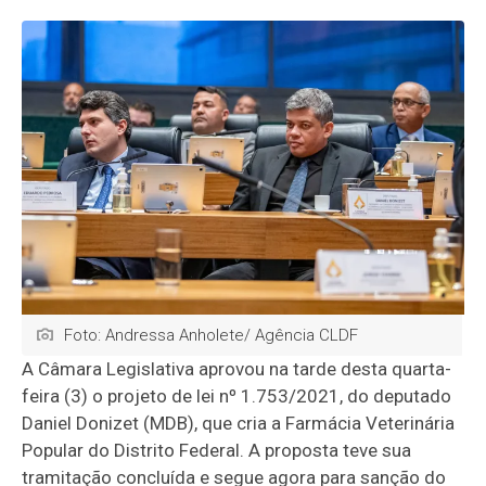
Foto: Andressa Anholete/ Agência CLDF
A Câmara Legislativa aprovou na tarde desta quarta-
feira (3) o projeto de lei nº 1.753/2021, do deputado
Daniel Donizet (MDB), que cria a Farmácia Veterinária
Popular do Distrito Federal. A proposta teve sua
tramitação concluída e segue agora para sanção do