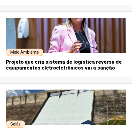
Meio Ambiente
Projeto que cria sistema de logística reversa de
equipamentos eletroeletrônicos vai à sanção
Goiás