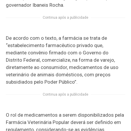
governador Ibaneis Rocha.
Continua após a publicidade
De acordo com o texto, a farmácia se trata de
“estabelecimento farmacêutico privado que,
mediante convênio firmado com o Governo do
Distrito Federal, comercialize, na forma de varejo,
diretamente ao consumidor, medicamentos de uso
veterinário de animais domésticos, com preços
subsidiados pelo Poder Público”.
Continua após a publicidade
O rol de medicamentos a serem disponibilizados pela
Farmácia Veterinária Popular deverá ser definido em
regulamento, considerando-se as evidências