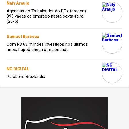
Naty Araujo
Agências do Trabalhador do DF oferecem
393 vagas de emprego nesta sexta-feira
(23/5)
Samuel Barbosa
Com R$ 68 milhões investidos nos últimos
anos, Itapoã chega à maioridade
NC DIGITAL
Parabéns Brazlândia