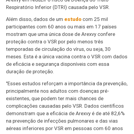
Respiratório Inferior (DTRI) causada pelo VSR.
Além disso, dados de um
estudo
com 25 mil
participantes com 60 anos ou mais em 17 países
mostram que uma única dose de Arexvy confere
proteção contra o VSR por pelo menos três
temporadas de circulação do vírus, ou seja, 30
meses. Esta é a única vacina contra o VSR com dados
de eficácia e segurança disponíveis com essa
duração de proteção.
"Esses estudos reforçam a importância da prevenção,
principalmente nos adultos com doenças pré-
existentes, que podem ter mais chances de
complicações causadas pelo VSR. Dados científicos
demonstram que a eficácia de Arexvy é de até 82,6%
na prevenção de infecções pulmonares e das vias
aéreas inferiores por VSR em pessoas com 60 anos