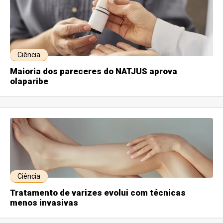
Ciência
Maioria dos pareceres do NATJUS aprova
olaparibe
Ciência
Tratamento de varizes evolui com técnicas
menos invasivas