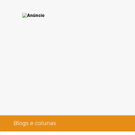
Blogs e colunas