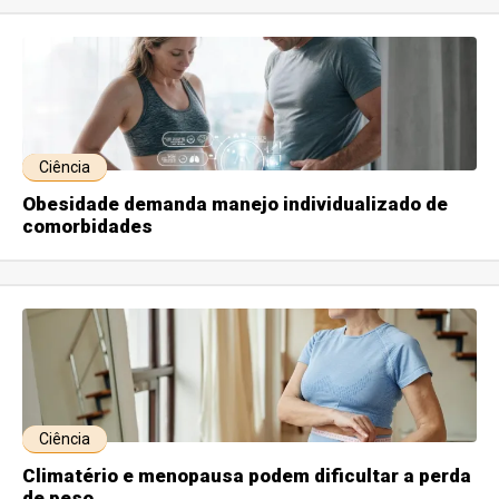
Ciência
Obesidade demanda manejo individualizado de
comorbidades
Ciência
Climatério e menopausa podem dificultar a perda
de peso