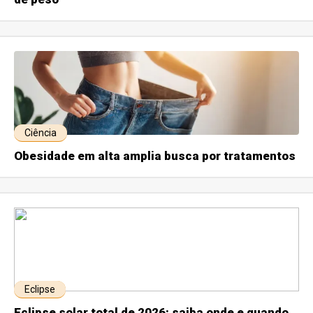
Ciência
Obesidade em alta amplia busca por tratamentos
Eclipse
Eclipse solar total de 2026: saiba onde e quando