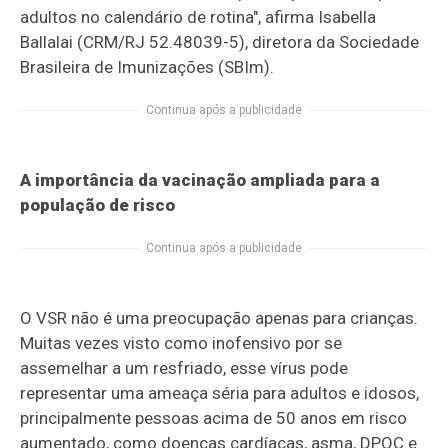
adultos no calendário de rotina", afirma Isabella
Ballalai (CRM/RJ 52.48039-5), diretora da Sociedade
Brasileira de Imunizações (SBIm).
Continua após a publicidade
A importância da vacinação ampliada para a
população de risco
Continua após a publicidade
O VSR não é uma preocupação apenas para crianças.
Muitas vezes visto como inofensivo por se
assemelhar a um resfriado, esse vírus pode
representar uma ameaça séria para adultos e idosos,
principalmente pessoas acima de 50 anos em risco
aumentado, como doenças cardíacas, asma, DPOC e