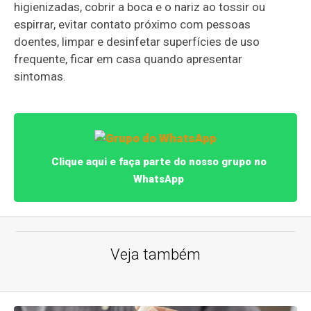
higienizadas, cobrir a boca e o nariz ao tossir ou
espirrar, evitar contato próximo com pessoas
doentes, limpar e desinfetar superfícies de uso
frequente, ficar em casa quando apresentar
sintomas.
Clique aqui e faça parte do nosso grupo no
WhatsApp
Veja também