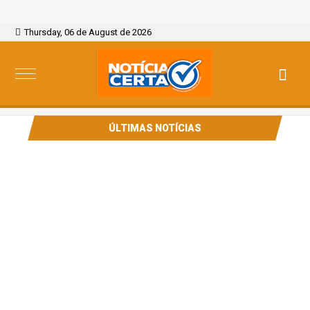
Thursday, 06 de August de 2026
ÚLTIMAS NOTÍCIAS