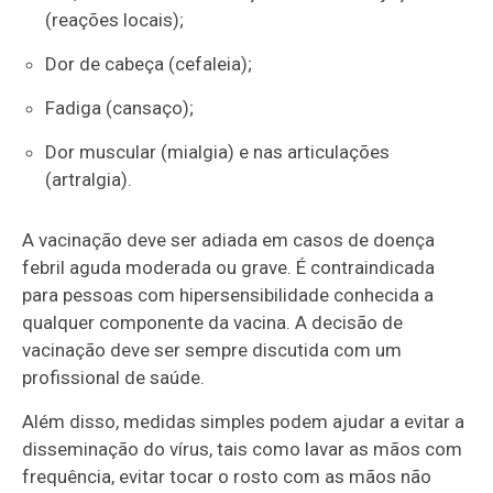
(reações locais);
Dor de cabeça (cefaleia);
Fadiga (cansaço);
Dor muscular (mialgia) e nas articulações
(artralgia).
A vacinação deve ser adiada em casos de doença
febril aguda moderada ou grave. É contraindicada
para pessoas com hipersensibilidade conhecida a
qualquer componente da vacina. A decisão de
vacinação deve ser sempre discutida com um
profissional de saúde.
Além disso, medidas simples podem ajudar a evitar a
disseminação do vírus, tais como lavar as mãos com
frequência, evitar tocar o rosto com as mãos não