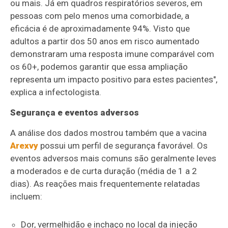
ou mais. Já em quadros respiratórios severos, em
pessoas com pelo menos uma comorbidade, a
eficácia é de aproximadamente 94%. Visto que
adultos a partir dos 50 anos em risco aumentado
demonstraram uma resposta imune comparável com
os 60+, podemos garantir que essa ampliação
representa um impacto positivo para estes pacientes",
explica a infectologista.
Segurança e eventos adversos
A análise dos dados mostrou também que a vacina
Arexvy
possui um perfil de segurança favorável. Os
eventos adversos mais comuns são geralmente leves
a moderados e de curta duração (média de 1 a 2
dias). As reações mais frequentemente relatadas
incluem:
Dor, vermelhidão e inchaço no local da injeção