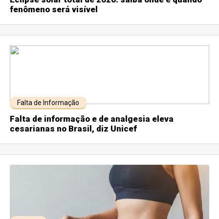
fenômeno será visível
Falta de Informação
Falta de informação e de analgesia eleva
cesarianas no Brasil, diz Unicef