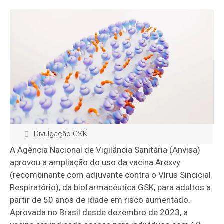
Divulgação GSK
A Agência Nacional de Vigilância Sanitária (Anvisa)
aprovou a ampliação do uso da vacina Arexvy
(recombinante com adjuvante contra o Vírus Sincicial
Respiratório), da biofarmacêutica GSK, para adultos a
partir de 50 anos de idade em risco aumentado.
Aprovada no Brasil desde dezembro de 2023, a