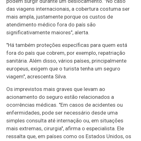
podem surgir durante um deslocamento. "No caso
das viagens internacionais, a cobertura costuma ser
mais ampla, justamente porque os custos de
atendimento médico fora do país são
significativamente maiores", alerta.
"Há também proteções específicas para quem está
fora do país que cobrem, por exemplo, repatriação
sanitária. Além disso, vários países, principalmente
europeus, exigem que o turista tenha um seguro
viagem", acrescenta Silva.
Os imprevistos mais graves que levam ao
acionamento do seguro estão relacionados a
ocorrências médicas. "Em casos de acidentes ou
enfermidades, pode ser necessário desde uma
simples consulta até internação ou, em situações
mais extremas, cirurgia", afirma o especialista. Ele
ressalta que, em países como os Estados Unidos, os