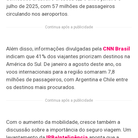
julho de 2025, com 57 milhões de passageiros
circulando nos aeroportos.
Continua após a publicidade
Além disso, informações divulgadas pela
CNN Brasil
indicam que 41% dos viajantes priorizam destinos na
América do Sul. De janeiro a agosto deste ano, os
voos internacionais para a região somaram 7,8
milhões de passageiros, com Argentina e Chile entre
os destinos mais procurados.
Continua após a publicidade
Com o aumento da mobilidade, cresce também a
discussão sobre a importância do seguro viagem. Um
levantamento da
IRB+Inteligência
aponta que a