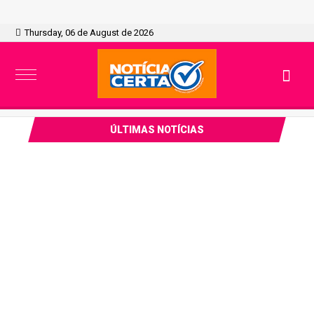
Thursday, 06 de August de 2026
ÚLTIMAS NOTÍCIAS