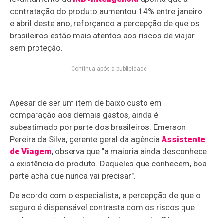
contratação do produto aumentou 14% entre janeiro
e abril deste ano, reforçando a percepção de que os
brasileiros estão mais atentos aos riscos de viajar
sem proteção.
Continua após a publicidade
Apesar de ser um item de baixo custo em
comparação aos demais gastos, ainda é
subestimado por parte dos brasileiros. Emerson
Pereira da Silva, gerente geral da agência
Assistente
de Viagem
, observa que "a maioria ainda desconhece
a existência do produto. Daqueles que conhecem, boa
parte acha que nunca vai precisar".
De acordo com o especialista, a percepção de que o
seguro é dispensável contrasta com os riscos que