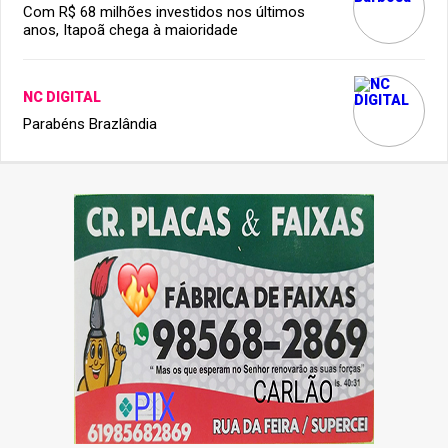
Com R$ 68 milhões investidos nos últimos
anos, Itapoã chega à maioridade
NC DIGITAL
Parabéns Brazlândia