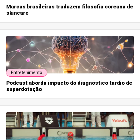
Marcas brasileiras traduzem filosofia coreana de
skincare
Entretenimento
Podcast aborda impacto do diagnóstico tardio de
superdotação