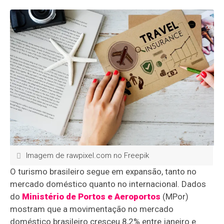
Imagem de rawpixel.com no Freepik
O turismo brasileiro segue em expansão, tanto no
mercado doméstico quanto no internacional. Dados
do
Ministério de Portos e Aeroportos
(MPor)
mostram que a movimentação no mercado
doméstico brasileiro cresceu 8,2% entre janeiro e