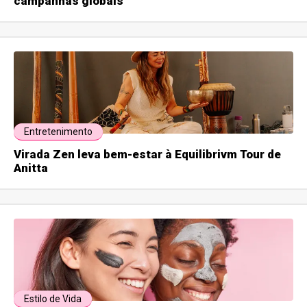
campanhas globais
Entretenimento
Virada Zen leva bem-estar à Equilibrivm Tour de
Anitta
Estilo de Vida