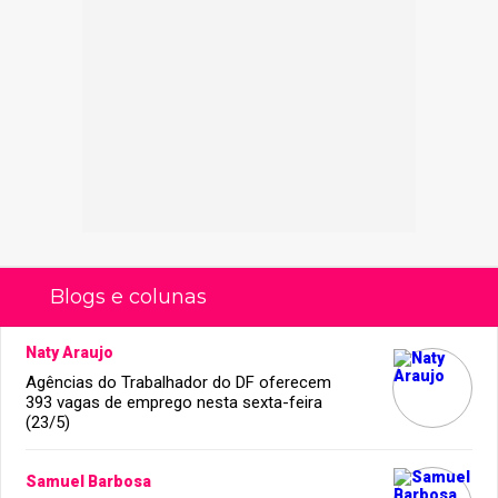
Blogs e colunas
Naty Araujo
Agências do Trabalhador do DF oferecem
393 vagas de emprego nesta sexta-feira
(23/5)
Samuel Barbosa