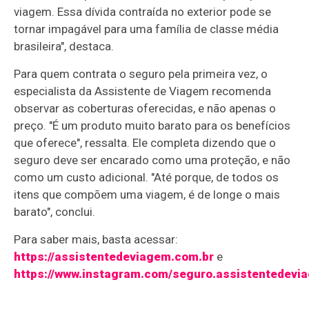
viagem. Essa dívida contraída no exterior pode se
tornar impagável para uma família de classe média
brasileira", destaca.
Para quem contrata o seguro pela primeira vez, o
especialista da Assistente de Viagem recomenda
observar as coberturas oferecidas, e não apenas o
preço. "É um produto muito barato para os benefícios
que oferece", ressalta. Ele completa dizendo que o
seguro deve ser encarado como uma proteção, e não
como um custo adicional. "Até porque, de todos os
itens que compõem uma viagem, é de longe o mais
barato", conclui.
Para saber mais, basta acessar:
https://assistentedeviagem.com.br
e
https://www.instagram.com/seguro.assistentedevi