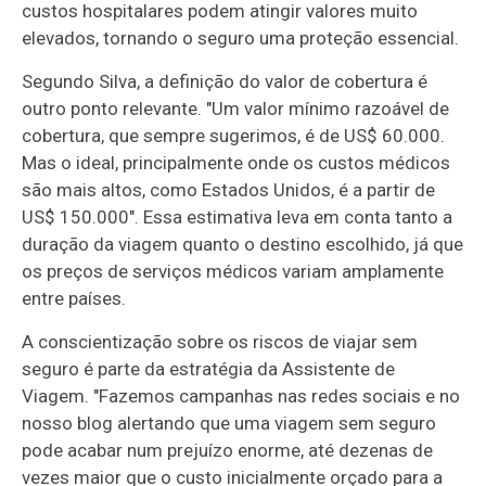
custos hospitalares podem atingir valores muito
elevados, tornando o seguro uma proteção essencial.
Segundo Silva, a definição do valor de cobertura é
outro ponto relevante. "Um valor mínimo razoável de
cobertura, que sempre sugerimos, é de US$ 60.000.
Mas o ideal, principalmente onde os custos médicos
são mais altos, como Estados Unidos, é a partir de
US$ 150.000". Essa estimativa leva em conta tanto a
duração da viagem quanto o destino escolhido, já que
os preços de serviços médicos variam amplamente
entre países.
A conscientização sobre os riscos de viajar sem
seguro é parte da estratégia da Assistente de
Viagem. "Fazemos campanhas nas redes sociais e no
nosso blog alertando que uma viagem sem seguro
pode acabar num prejuízo enorme, até dezenas de
vezes maior que o custo inicialmente orçado para a