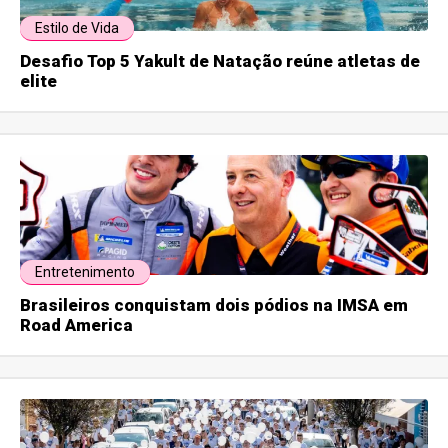
Estilo de Vida
Desafio Top 5 Yakult de Natação reúne atletas de
elite
Entretenimento
Brasileiros conquistam dois pódios na IMSA em
Road America