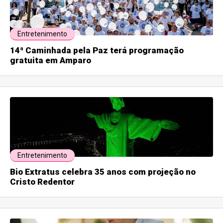
Entretenimento
14ª Caminhada pela Paz terá programação
gratuita em Amparo
Entretenimento
Bio Extratus celebra 35 anos com projeção no
Cristo Redentor