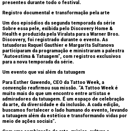
presentes durante todo o festival.
Registro documental e transformação pela arte
Um dos episódios da segunda temporada da série
Sobre essa pele, exibida pelo Discovery Home &
Health e produzida pela Viralata para a Warner Bros.
Discovery, foi registrado durante o evento. As
tatuadoras Raquel Gauthier e Margarita Sultanova
participaram da programação e ministraram a palestra
“Autoestima & Tatuagem”, com registros exclusivos
para a nova temporada da série.
Um evento que vai além da tatuagem
Para Esther Gawendo, CEO da Tattoo Week, a
convenção reafirmou sua missão. “A Tattoo Week é
muito mais do que um encontro entre artistas e
admiradores da tatuagem. É um espaço de celebração
da arte, da diversidade e da inclusão. A cada edição,
buscamos fortalecer o lado humano do evento, levando
a tatuagem além da estética e transformando vidas por
meio de ações sociais”.