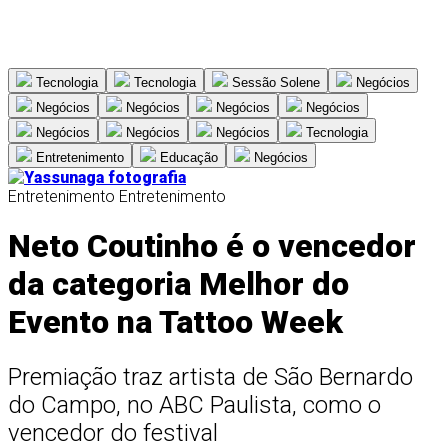
Tecnologia
Tecnologia
Sessão Solene
Negócios
Negócios
Negócios
Negócios
Negócios
Negócios
Negócios
Negócios
Tecnologia
Entretenimento
Educação
Negócios
Entretenimento
Entretenimento
Neto Coutinho é o vencedor
da categoria Melhor do
Evento na Tattoo Week
Premiação traz artista de São Bernardo
do Campo, no ABC Paulista, como o
vencedor do festival