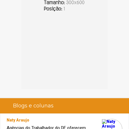
Blogs e colunas
Naty Araujo
Agências do Trabalhador do DF oferecem