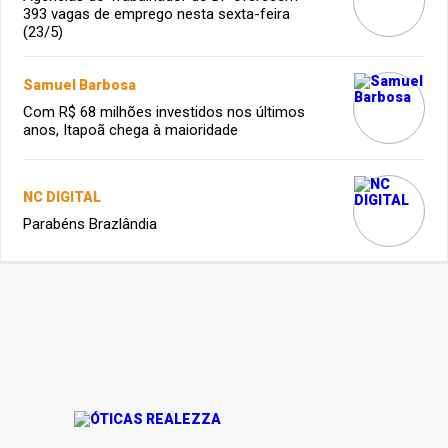
393 vagas de emprego nesta sexta-feira
(23/5)
Samuel Barbosa
Com R$ 68 milhões investidos nos últimos
anos, Itapoã chega à maioridade
NC DIGITAL
Parabéns Brazlândia