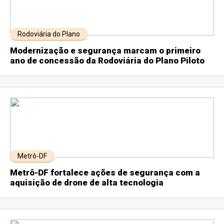
Rodoviária do Plano
Modernização e segurança marcam o primeiro
ano de concessão da Rodoviária do Plano Piloto
Metrô-DF
Metrô-DF fortalece ações de segurança com a
aquisição de drone de alta tecnologia