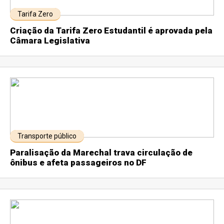
Tarifa Zero
Criação da Tarifa Zero Estudantil é aprovada pela
Câmara Legislativa
Transporte público
Paralisação da Marechal trava circulação de
ônibus e afeta passageiros no DF