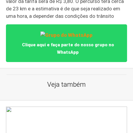
valor da tarifa será de R$ 3,80. O percurso terá cerca
de 23 km e a estimativa é de que seja realizado em
uma hora, a depender das condições do trânsito
Clique aqui e faça parte do nosso grupo no
WhatsApp
Veja também