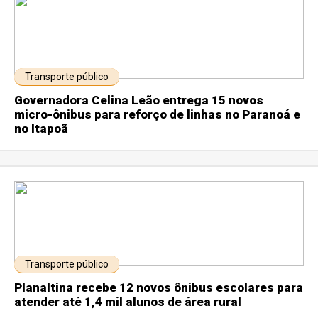
Transporte público
Governadora Celina Leão entrega 15 novos
micro-ônibus para reforço de linhas no Paranoá e
no Itapoã
Transporte público
Planaltina recebe 12 novos ônibus escolares para
atender até 1,4 mil alunos de área rural