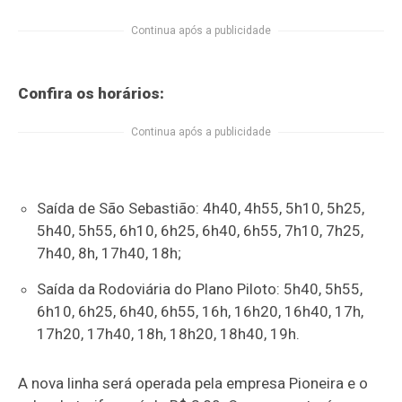
Continua após a publicidade
Confira os horários:
Continua após a publicidade
Saída de São Sebastião: 4h40, 4h55, 5h10, 5h25,
5h40, 5h55, 6h10, 6h25, 6h40, 6h55, 7h10, 7h25,
7h40, 8h, 17h40, 18h;
Saída da Rodoviária do Plano Piloto: 5h40, 5h55,
6h10, 6h25, 6h40, 6h55, 16h, 16h20, 16h40, 17h,
17h20, 17h40, 18h, 18h20, 18h40, 19h.
A nova linha será operada pela empresa Pioneira e o