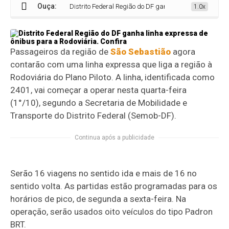
Ouça:
Distrito Federal Região do DF ganha linha expressa de ôn
1.0x
Passageiros da região de
São Sebastião
agora
contarão com uma linha expressa que liga a região à
Rodoviária do Plano Piloto. A linha, identificada como
2401, vai começar a operar nesta quarta-feira
(1°/10), segundo a Secretaria de Mobilidade e
Transporte do Distrito Federal (Semob-DF).
Continua após a publicidade
Serão 16 viagens no sentido ida e mais de 16 no
sentido volta. As partidas estão programadas para os
horários de pico, de segunda a sexta-feira. Na
operação, serão usados oito veículos do tipo Padron
BRT.