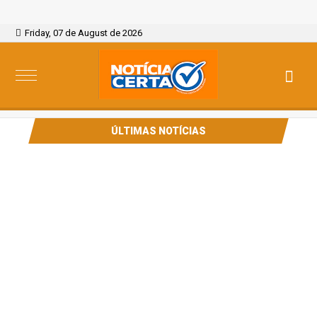
Friday, 07 de August de 2026
ÚLTIMAS NOTÍCIAS