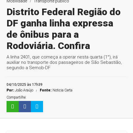
Mobilidade
Transporte público
Distrito Federal Região do
DF ganha linha expressa
de ônibus para a
Rodoviária. Confira
A linha 2401, que começa a operar nesta quarta (1°), irá
auxiliar no transporte dos passageiros de São Sebastião,
segundo a Semob-DF
04/10/2025 às 17h39
Por:
João Araújo
Fonte:
Noticia Certa
Compartilhe: