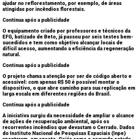
ajudar no reflorestamento, por exemplo, de áreas
atingidas por incêndios florestais.
Continua após a publicidade
O equipamento criado por professores e técnicos da
EFG, batizado de Beto, já passou por seis testes bem-
sucedidos e tem como objetivo alcançar locais de
difícil acesso, aumentando a eficiência da regeneração
natural.
Continua após a publicidade
O projeto chama a atenção por ser de código aberto e
acessível: com apenas R$ 50 é possível montar o
dispositivo, o que abre caminho para sua replicação em
larga escala em diferentes regiões do Brasil.
Continua após a publicidade
A iniciativa surgiu da necessidade de ampliar o alcance
de ações de recuperação ambiental, após os
recorrentes incêndios que devastam o Cerrado. Dados
do Instituto Nacional de Pesquisas Espaciais (Inpe)