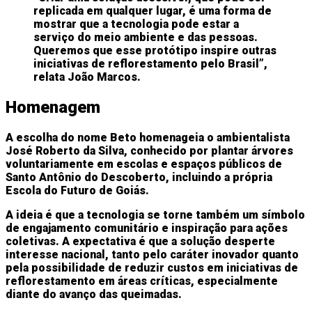
replicada em qualquer lugar, é uma forma de
mostrar que a tecnologia pode estar a
serviço do meio ambiente e das pessoas.
Queremos que esse protótipo inspire outras
iniciativas de reflorestamento pelo Brasil”,
relata João Marcos.
Homenagem
A escolha do nome Beto homenageia o ambientalista
José Roberto da Silva, conhecido por plantar árvores
voluntariamente em escolas e espaços públicos de
Santo Antônio do Descoberto, incluindo a própria
Escola do Futuro de Goiás.
A ideia é que a tecnologia se torne também um símbolo
de engajamento comunitário e inspiração para ações
coletivas. A expectativa é que a solução desperte
interesse nacional, tanto pelo caráter inovador quanto
pela possibilidade de reduzir custos em iniciativas de
reflorestamento em áreas críticas, especialmente
diante do avanço das queimadas.