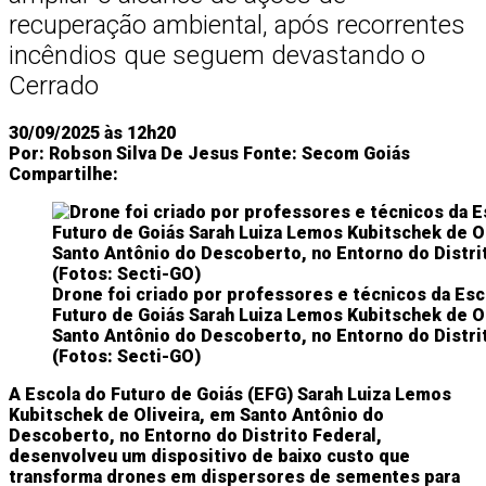
recuperação ambiental, após recorrentes
incêndios que seguem devastando o
Cerrado
30/09/2025 às 12h20
Por:
Robson Silva De Jesus
Fonte:
Secom Goiás
Compartilhe:
Drone foi criado por professores e técnicos da Esc
Futuro de Goiás Sarah Luiza Lemos Kubitschek de O
Santo Antônio do Descoberto, no Entorno do Distri
(Fotos: Secti-GO)
A Escola do Futuro de Goiás (EFG) Sarah Luiza Lemos
Kubitschek de Oliveira, em Santo Antônio do
Descoberto, no Entorno do Distrito Federal,
desenvolveu um dispositivo de baixo custo que
transforma drones em dispersores de sementes para