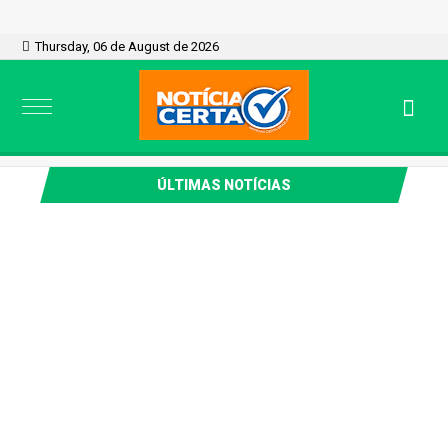
Thursday, 06 de August de 2026
ÚLTIMAS NOTÍCIAS