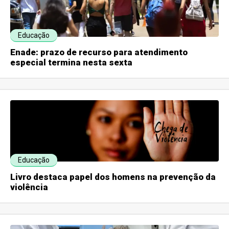
Educação
Enade: prazo de recurso para atendimento
especial termina nesta sexta
Educação
Livro destaca papel dos homens na prevenção da
violência