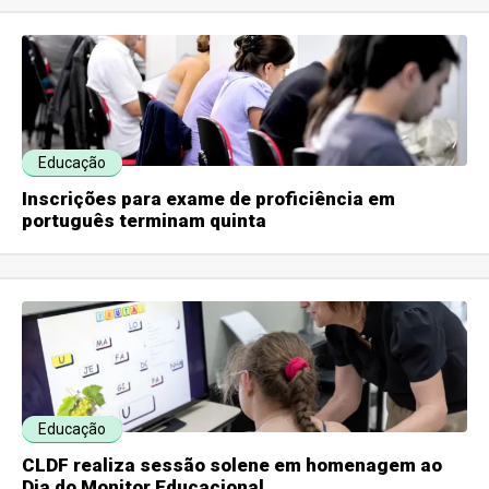
Educação
Inscrições para exame de proficiência em
português terminam quinta
Educação
CLDF realiza sessão solene em homenagem ao
Dia do Monitor Educacional