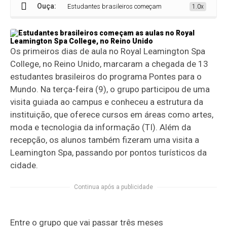
Ouça:
Estudantes brasileiros começam as aulas no Royal Leaming
1.0x
Os primeiros dias de aula no Royal Leamington Spa
College, no Reino Unido, marcaram a chegada de 13
estudantes brasileiros do programa Pontes para o
Mundo. Na terça-feira (9), o grupo participou de uma
visita guiada ao campus e conheceu a estrutura da
instituição, que oferece cursos em áreas como artes,
moda e tecnologia da informação (TI). Além da
recepção, os alunos também fizeram uma visita a
Leamington Spa, passando por pontos turísticos da
cidade.
Continua após a publicidade
Entre o grupo que vai passar três meses