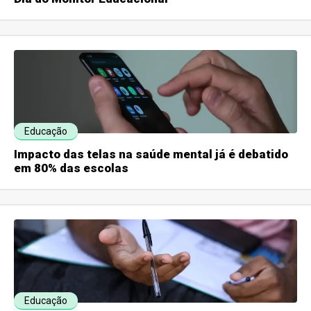
Educação
Impacto das telas na saúde mental já é debatido
em 80% das escolas
Educação