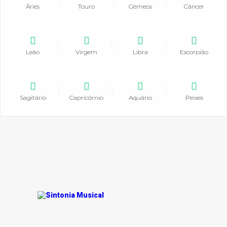
Áries
Touro
Gêmeos
Câncer
Leão
Virgem
Libra
Escorpião
Sagitário
Capricórnio
Aquário
Peixes