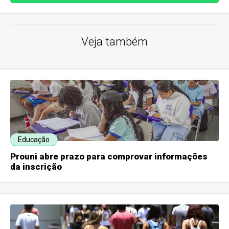
Veja também
Educação
Prouni abre prazo para comprovar informações
da inscrição