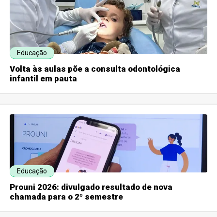
Educação
Volta às aulas põe a consulta odontológica
infantil em pauta
Educação
Prouni 2026: divulgado resultado de nova
chamada para o 2º semestre