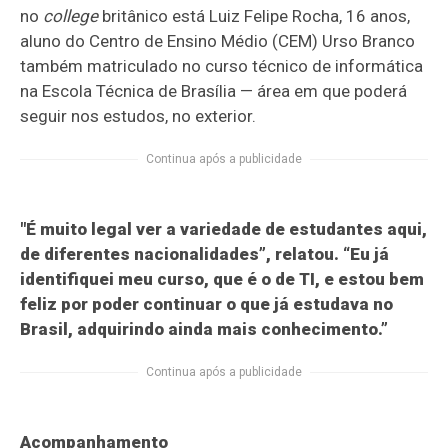
no
college
britânico está Luiz Felipe Rocha, 16 anos,
aluno do Centro de Ensino Médio (CEM) Urso Branco
também matriculado no curso técnico de informática
na Escola Técnica de Brasília — área em que poderá
seguir nos estudos, no exterior.
Continua após a publicidade
"É muito legal ver a variedade de estudantes aqui,
de diferentes nacionalidades”, relatou. “Eu já
identifiquei meu curso, que é o de TI, e estou bem
feliz por poder continuar o que já estudava no
Brasil, adquirindo ainda mais conhecimento.”
Continua após a publicidade
Acompanhamento