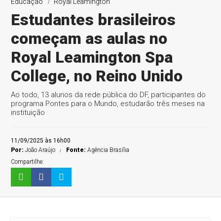
Educação
Royal Leamington
Estudantes brasileiros
começam as aulas no
Royal Leamington Spa
College, no Reino Unido
Ao todo, 13 alunos da rede pública do DF, participantes do
programa Pontes para o Mundo, estudarão três meses na
instituição
11/09/2025 às 16h00
Por:
João Araújo
Fonte:
Agência Brasília
Compartilhe: