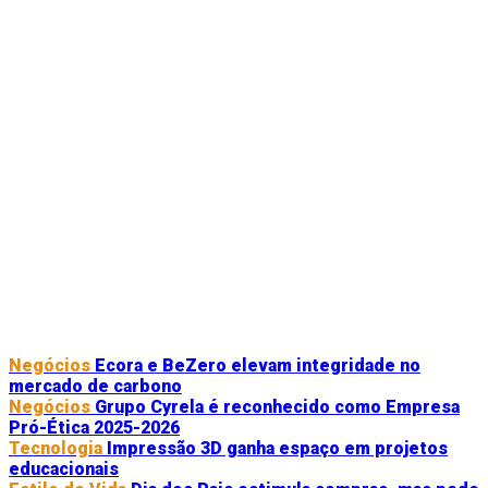
Negócios
Ecora e BeZero elevam integridade no
mercado de carbono
Negócios
Grupo Cyrela é reconhecido como Empresa
Pró-Ética 2025-2026
Tecnologia
Impressão 3D ganha espaço em projetos
educacionais