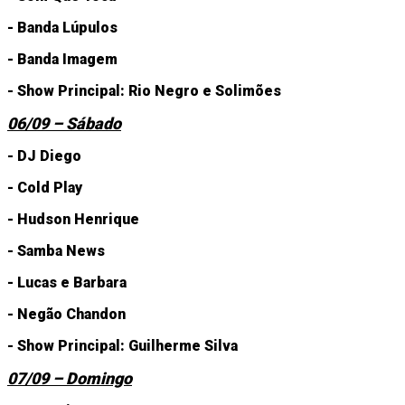
- Banda Lúpulos
- Banda Imagem
- Show Principal: Rio Negro e Solimões
06/09 – Sábado
- DJ Diego
- Cold Play
- Hudson Henrique
- Samba News
- Lucas e Barbara
- Negão Chandon
- Show Principal: Guilherme Silva
07/09 – Domingo