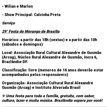
- Wilian e Marlon
- Show Principal: Calcinha Preta
Serviço
29° Festa do Morango de Brasília
Horários: a partir das 18h (sextas) e a partir das 10h
(sábados e domingos)
Local: Associação Rural Cultural Alexandre de Gusmão
(Arcag), Núcleo Rural Alexandre de Gusmão, Incra 6,
Brazlândia-DF.
Classificação: livre (menores de 16 anos deverão estar
acompanhados pelos responsáveis)
Organização: Associação Cultural Rural Alexandre
Gusmão (Arcag) e Instituto Alvorada Brasil
Uma festa para toda a família, gratuita, com sabor,
✨
cultura, lazer e muita música. Brazlândia espera por você!