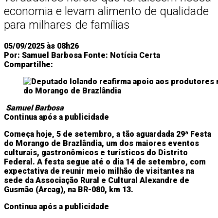
economia e levam alimento de qualidade
para milhares de famílias
05/09/2025 às 08h26
Por:
Samuel Barbosa
Fonte:
Notícia Certa
Compartilhe:
Samuel Barbosa
Continua após a publicidade
Começa hoje, 5 de setembro, a tão aguardada 29ª Festa
do Morango de Brazlândia, um dos maiores eventos
culturais, gastronômicos e turísticos do Distrito
Federal. A festa segue até o dia 14 de setembro, com
expectativa de reunir meio milhão de visitantes na
sede da Associação Rural e Cultural Alexandre de
Gusmão (Arcag), na BR-080, km 13.
Continua após a publicidade