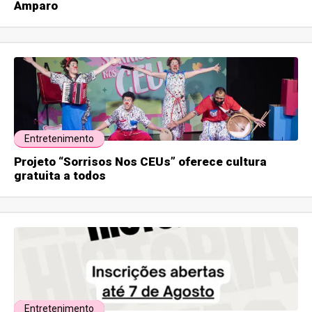
Amparo
Entretenimento
Projeto “Sorrisos Nos CEUs” oferece cultura
gratuita a todos
Entretenimento