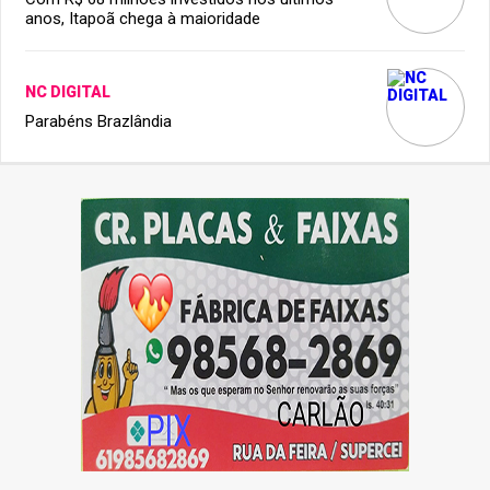
anos, Itapoã chega à maioridade
NC DIGITAL
Parabéns Brazlândia