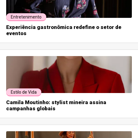
Entretenimento
Experiência gastronômica redefine o setor de
eventos
Estilo de Vida
Camila Moutinho: stylist mineira assina
campanhas globais