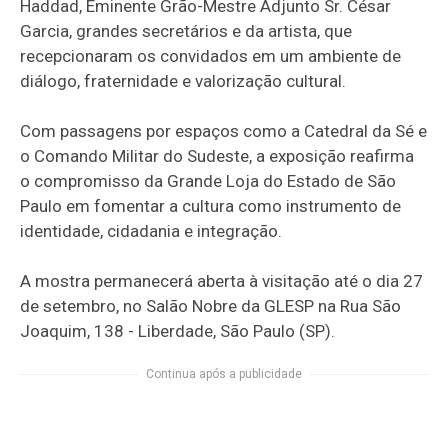
Haddad, Eminente Grão-Mestre Adjunto Sr. César
Garcia, grandes secretários e da artista, que
recepcionaram os convidados em um ambiente de
diálogo, fraternidade e valorização cultural.
Com passagens por espaços como a Catedral da Sé e
o Comando Militar do Sudeste, a exposição reafirma
o compromisso da Grande Loja do Estado de São
Paulo em fomentar a cultura como instrumento de
identidade, cidadania e integração.
A mostra permanecerá aberta à visitação até o dia 27
de setembro, no Salão Nobre da GLESP na Rua São
Joaquim, 138 - Liberdade, São Paulo (SP).
Continua após a publicidade