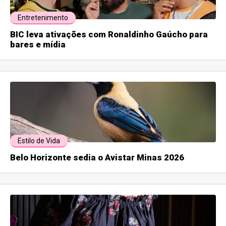
Entretenimento
BIC leva ativações com Ronaldinho Gaúcho para
bares e mídia
Estilo de Vida
Belo Horizonte sedia o Avistar Minas 2026