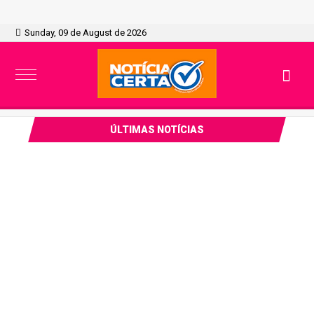
Sunday, 09 de August de 2026
ÚLTIMAS NOTÍCIAS