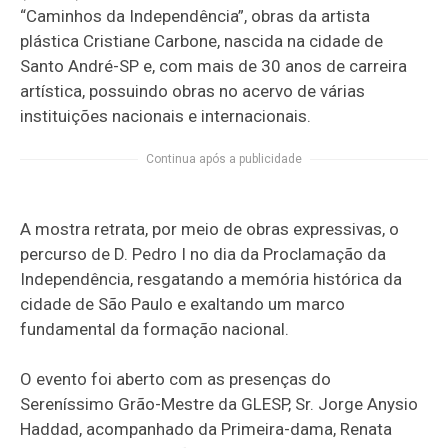
“Caminhos da Independência”, obras da artista
plástica Cristiane Carbone, nascida na cidade de
Santo André-SP e, com mais de 30 anos de carreira
artística, possuindo obras no acervo de várias
instituições nacionais e internacionais.
Continua após a publicidade
A mostra retrata, por meio de obras expressivas, o
percurso de D. Pedro I no dia da Proclamação da
Independência, resgatando a memória histórica da
cidade de São Paulo e exaltando um marco
fundamental da formação nacional.
O evento foi aberto com as presenças do
Sereníssimo Grão-Mestre da GLESP, Sr. Jorge Anysio
Haddad, acompanhado da Primeira-dama, Renata