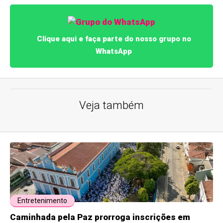
Clique aqui e faça parte do nosso grupo no
WhatsApp
Veja também
Entretenimento
Caminhada pela Paz prorroga inscrições em