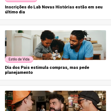
Inscrições do Lab Novas Histórias estão em seu
último dia
Estilo de Vida
Dia dos Pais estimula compras, mas pede
planejamento