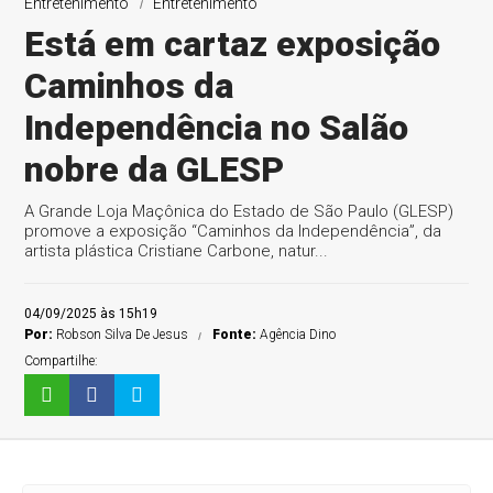
Entretenimento
Entretenimento
Está em cartaz exposição
Caminhos da
Independência no Salão
nobre da GLESP
A Grande Loja Maçônica do Estado de São Paulo (GLESP)
promove a exposição “Caminhos da Independência”, da
artista plástica Cristiane Carbone, natur...
04/09/2025 às 15h19
Por:
Robson Silva De Jesus
Fonte:
Agência Dino
Compartilhe: