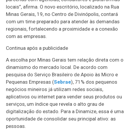
locais”, afirma. O novo escritório, localizado na Rua
Minas Gerais, 19, no Centro de Divinópolis, contará
com um time preparado para atender às demandas
regionais, fortalecendo a proximidade e a conexão
com as empresas.
Continua após a publicidade
A escolha por Minas Gerais tem relação direta com o
dinamismo do mercado local. De acordo com
pesquisa do Serviço Brasileiro de Apoio às Micro e
Pequenas Empresas (
Sebrae
), 71% dos pequenos
negócios mineiros já utilizam redes sociais,
aplicativos ou internet para vender seus produtos ou
serviços, um índice que revela o alto grau de
digitalização do estado. Para a Dinamize, essa é uma
oportunidade de consolidar seu principal ativo: as
pessoas.