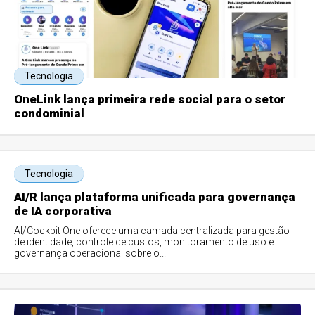
Tecnologia
OneLink lança primeira rede social para o setor
condominial
Tecnologia
AI/R lança plataforma unificada para governança
de IA corporativa
AI/Cockpit One oferece uma camada centralizada para gestão
de identidade, controle de custos, monitoramento de uso e
governança operacional sobre o...