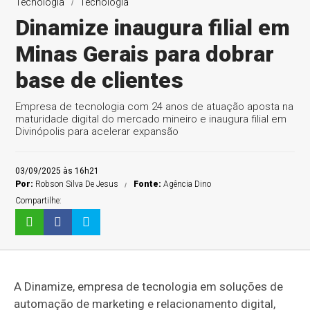
Tecnologia
Tecnologia
Dinamize inaugura filial em
Minas Gerais para dobrar
base de clientes
Empresa de tecnologia com 24 anos de atuação aposta na
maturidade digital do mercado mineiro e inaugura filial em
Divinópolis para acelerar expansão
03/09/2025 às 16h21
Por:
Robson Silva De Jesus
Fonte:
Agência Dino
Compartilhe:
A Dinamize, empresa de tecnologia em soluções de
automação de marketing e relacionamento digital,