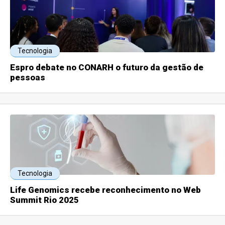
Tecnologia
Espro debate no CONARH o futuro da gestão de
pessoas
Tecnologia
Life Genomics recebe reconhecimento no Web
Summit Rio 2025