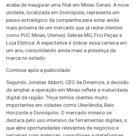
acaba de inaugurar uma filial em Minas Gerais. A nova
unidade, localizada em Divinópolis, representa um
passo estratégico da companhia para estar ainda
mais próxima de um mercado que já reúne clientes
como PUC Minas, Unimed, Sebrae MG, Frio Peças e
Loja Elétrica. A expectativa é dobrar essa carteira em
um ano, consolidando ainda mais a presença da
marca no estado.
Continua após a publicidade
Segundo Jonatas Abbott, CEO da Dinamize, a decisão
de ampliar a operação em Minas reflete a maturidade
digital da região. “Hoje temos clientes muito
importantes em cidades como Uberlândia, Belo
Horizonte e Divinópolis. O mercado mineiro se
destaca pelo uso intensivo de ferramentas digitais, o
que abre oportunidades relevantes de negócios e
parcerias com agências, consultores e plataformas