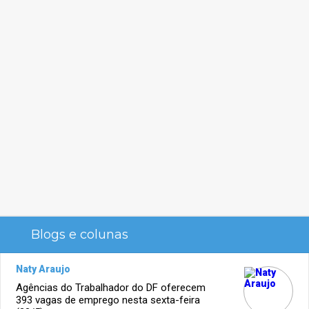
Blogs e colunas
Naty Araujo
Agências do Trabalhador do DF oferecem
393 vagas de emprego nesta sexta-feira