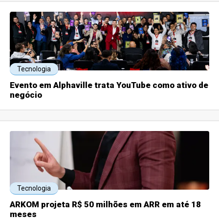
Tecnologia
Evento em Alphaville trata YouTube como ativo de
negócio
Tecnologia
ARKOM projeta R$ 50 milhões em ARR em até 18
meses