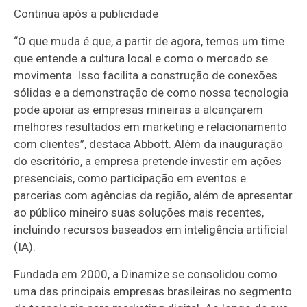
Continua após a publicidade
“O que muda é que, a partir de agora, temos um time
que entende a cultura local e como o mercado se
movimenta. Isso facilita a construção de conexões
sólidas e a demonstração de como nossa tecnologia
pode apoiar as empresas mineiras a alcançarem
melhores resultados em marketing e relacionamento
com clientes”, destaca Abbott. Além da inauguração
do escritório, a empresa pretende investir em ações
presenciais, como participação em eventos e
parcerias com agências da região, além de apresentar
ao público mineiro suas soluções mais recentes,
incluindo recursos baseados em inteligência artificial
(IA).
Fundada em 2000, a Dinamize se consolidou como
uma das principais empresas brasileiras no segmento