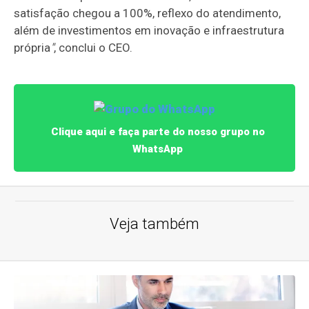
satisfação chegou a 100%, reflexo do atendimento,
além de investimentos em inovação e infraestrutura
própria
"
, conclui o CEO.
Clique aqui e faça parte do nosso grupo no
WhatsApp
Veja também