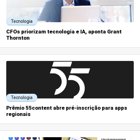
Tecnologia
CFOs priorizam tecnologia e IA, aponta Grant
Thornton
Tecnologia
Prêmio 55content abre pré-inscrição para apps
regionais