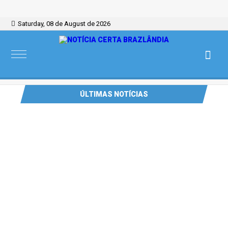
Saturday, 08 de August de 2026
ÚLTIMAS NOTÍCIAS