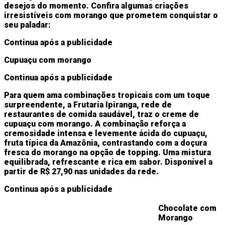
desejos do momento. Confira algumas criações
irresistíveis com morango que prometem conquistar o
seu paladar:
Continua após a publicidade
Cupuaçu com morango
Continua após a publicidade
Para quem ama combinações tropicais com um toque
surpreendente, a
Frutaria Ipiranga
, rede de
restaurantes de comida saudável, traz o creme de
cupuaçu com morango. A combinação reforça a
cremosidade intensa e levemente ácida do cupuaçu,
fruta típica da Amazônia, contrastando com a doçura
fresca do morango na opção de topping. Uma mistura
equilibrada, refrescante e rica em sabor. Disponível a
partir de R$ 27,90 nas unidades da rede.
Continua após a publicidade
Chocolate com
Morango