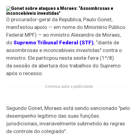
O procurador-geral da República, Paulo Gonet,
manifestou apoio — em nome do Ministério Público
Federal MPF) — ao ministro Alexandre de Moraes,
do
Supremo Tribunal Federal (STF)
, “diante de
assombrosas e inconcebíveis investidas" contra o
ministro. Ele particpou nesta sexta-feira (1º/8)
da sessão de abertura dos trabalhos do Supremo
após o recesso.
Continua após a publicidade
Segundo Gonet, Moraes está sendo sancionado "pelo
desempenho legítimo das suas funções
jurisdicionais, invariavelmente submetido às regras
de controle do colegiado”.