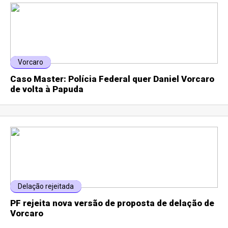
Vorcaro
Caso Master: Polícia Federal quer Daniel Vorcaro
de volta à Papuda
Delação rejeitada
PF rejeita nova versão de proposta de delação de
Vorcaro