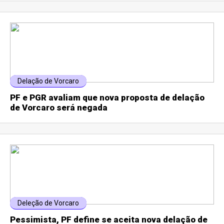
Delação de Vorcaro
PF e PGR avaliam que nova proposta de delação
de Vorcaro será negada
Deleção de Vorcaro
Pessimista, PF define se aceita nova delação de