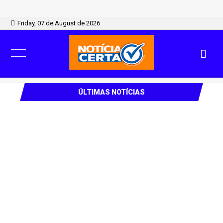
Friday, 07 de August de 2026
ÚLTIMAS NOTÍCIAS