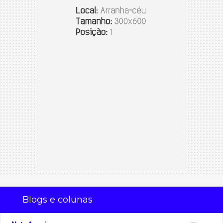
Blogs e colunas