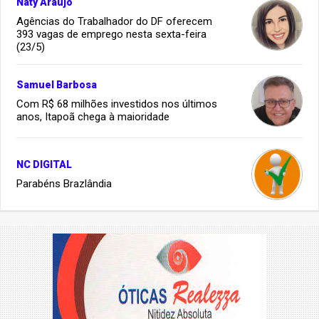
Naty Araujo
Agências do Trabalhador do DF oferecem
393 vagas de emprego nesta sexta-feira
(23/5)
Samuel Barbosa
Com R$ 68 milhões investidos nos últimos
anos, Itapoã chega à maioridade
NC DIGITAL
Parabéns Brazlândia