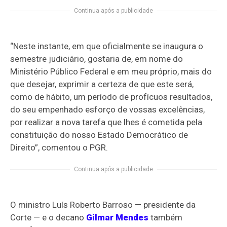
Continua após a publicidade
“Neste instante, em que oficialmente se inaugura o
semestre judiciário, gostaria de, em nome do
Ministério Público Federal e em meu próprio, mais do
que desejar, exprimir a certeza de que este será,
como de hábito, um período de profícuos resultados,
do seu empenhado esforço de vossas excelências,
por realizar a nova tarefa que lhes é cometida pela
constituição do nosso Estado Democrático de
Direito”, comentou o PGR.
Continua após a publicidade
O ministro Luís Roberto Barroso — presidente da
Corte — e o decano
Gilmar Mendes
também