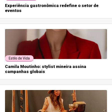
Experiência gastronômica redefine o setor de
eventos
Estilo de Vida
Camila Moutinho: stylist mineira assina
campanhas globais