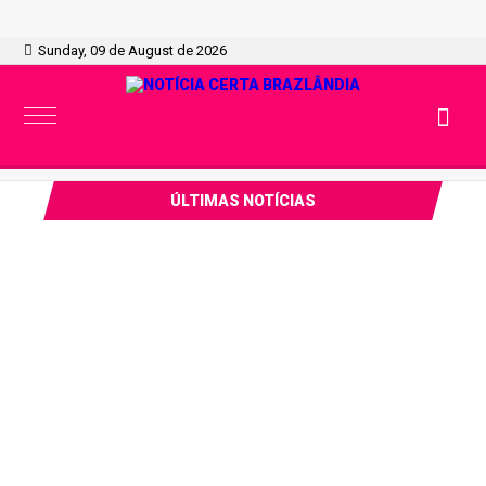
Sunday, 09 de August de 2026
ÚLTIMAS NOTÍCIAS