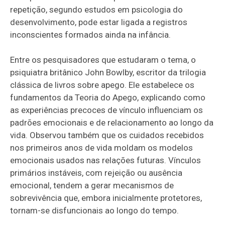
repetição, segundo estudos em psicologia do
desenvolvimento, pode estar ligada a registros
inconscientes formados ainda na infância.
Entre os pesquisadores que estudaram o tema, o
psiquiatra britânico John Bowlby, escritor da trilogia
clássica de livros sobre apego. Ele estabelece os
fundamentos da Teoria do Apego, explicando como
as experiências precoces de vínculo influenciam os
padrões emocionais e de relacionamento ao longo da
vida. Observou também que os cuidados recebidos
nos primeiros anos de vida moldam os modelos
emocionais usados nas relações futuras. Vínculos
primários instáveis, com rejeição ou ausência
emocional, tendem a gerar mecanismos de
sobrevivência que, embora inicialmente protetores,
tornam-se disfuncionais ao longo do tempo.