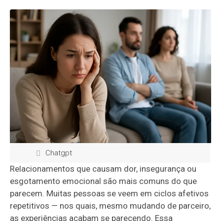
Chatgpt
Relacionamentos que causam dor, insegurança ou
esgotamento emocional são mais comuns do que
parecem. Muitas pessoas se veem em ciclos afetivos
repetitivos — nos quais, mesmo mudando de parceiro,
as experiências acabam se parecendo. Essa