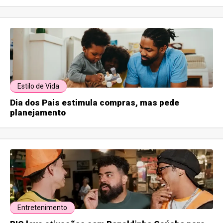
Estilo de Vida
Dia dos Pais estimula compras, mas pede
planejamento
Entretenimento