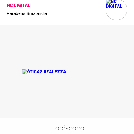
NC DIGITAL
Parabéns Brazlândia
Horóscopo