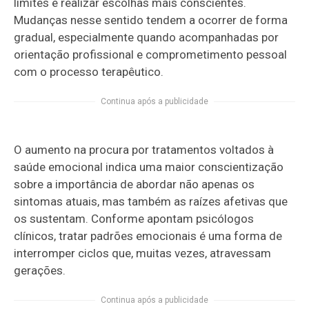
limites e realizar escolhas mais conscientes.
Mudanças nesse sentido tendem a ocorrer de forma
gradual, especialmente quando acompanhadas por
orientação profissional e comprometimento pessoal
com o processo terapêutico.
Continua após a publicidade
O aumento na procura por tratamentos voltados à
saúde emocional indica uma maior conscientização
sobre a importância de abordar não apenas os
sintomas atuais, mas também as raízes afetivas que
os sustentam. Conforme apontam psicólogos
clínicos, tratar padrões emocionais é uma forma de
interromper ciclos que, muitas vezes, atravessam
gerações.
Continua após a publicidade