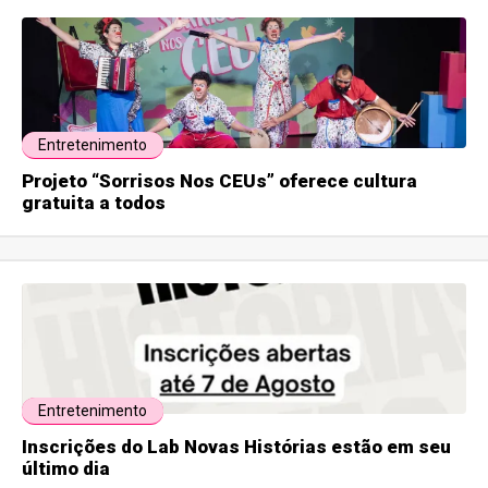
Entretenimento
Projeto “Sorrisos Nos CEUs” oferece cultura
gratuita a todos
Entretenimento
Inscrições do Lab Novas Histórias estão em seu
último dia