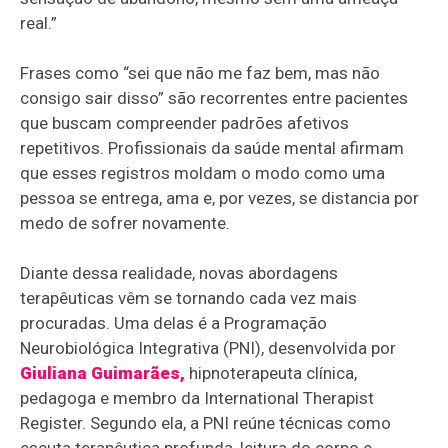
real.”
Frases como “sei que não me faz bem, mas não
consigo sair disso” são recorrentes entre pacientes
que buscam compreender padrões afetivos
repetitivos. Profissionais da saúde mental afirmam
que esses registros moldam o modo como uma
pessoa se entrega, ama e, por vezes, se distancia por
medo de sofrer novamente.
Diante dessa realidade, novas abordagens
terapêuticas vêm se tornando cada vez mais
procuradas. Uma delas é a Programação
Neurobiológica Integrativa (PNI), desenvolvida por
Giuliana Guimarães,
hipnoterapeuta clínica,
pedagoga e membro da International Therapist
Register. Segundo ela, a PNI reúne técnicas como