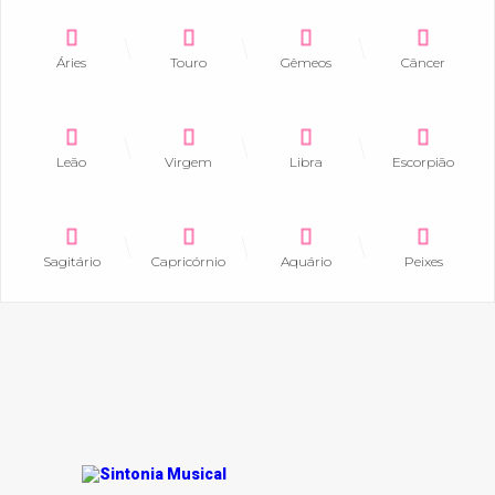
Áries
Touro
Gêmeos
Câncer
Leão
Virgem
Libra
Escorpião
Sagitário
Capricórnio
Aquário
Peixes