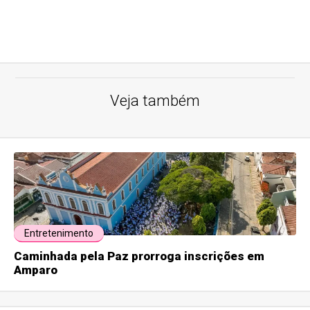
Veja também
Entretenimento
Caminhada pela Paz prorroga inscrições em
Amparo