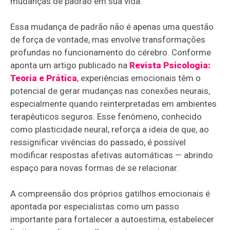
mudanças de padrão em sua vida.
Essa mudança de padrão não é apenas uma questão
de força de vontade, mas envolve transformações
profundas no funcionamento do cérebro. Conforme
aponta um artigo publicado na
Revista Psicologia:
Teoria e Prática
, experiências emocionais têm o
potencial de gerar mudanças nas conexões neurais,
especialmente quando reinterpretadas em ambientes
terapêuticos seguros. Esse fenômeno, conhecido
como plasticidade neural, reforça a ideia de que, ao
ressignificar vivências do passado, é possível
modificar respostas afetivas automáticas — abrindo
espaço para novas formas de se relacionar.
A compreensão dos próprios gatilhos emocionais é
apontada por especialistas como um passo
importante para fortalecer a autoestima, estabelecer