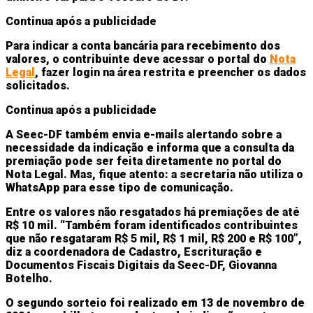
Continua após a publicidade
Para indicar a conta bancária para recebimento dos
valores, o contribuinte deve acessar o portal do
Nota
Legal
, fazer login na área restrita e preencher os dados
solicitados.
Continua após a publicidade
A Seec-DF também envia e-mails alertando sobre a
necessidade da indicação e informa que a consulta da
premiação pode ser feita diretamente no portal do
Nota Legal. Mas, fique atento: a secretaria não utiliza o
WhatsApp para esse tipo de comunicação.
Entre os valores não resgatados há premiações de até
R$ 10 mil. “Também foram identificados contribuintes
que não resgataram R$ 5 mil, R$ 1 mil, R$ 200 e R$ 100”,
diz a coordenadora de Cadastro, Escrituração e
Documentos Fiscais Digitais da Seec-DF, Giovanna
Botelho.
O segundo sorteio foi realizado em 13 de novembro de