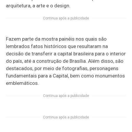
arquitetura, a arte e o design.
Continua após a publicidade
Fazem parte da mostra painéis nos quais são
lembrados fatos históricos que resultaram na
decisão de transferir a capital brasileira para o interior
do país, até a construção de Brasília. Além disso, são
destacados, por meio de fotografias, personagens
fundamentais para a Capital, bem como monumentos
emblemáticos.
Continua após a publicidade
Continua após a publicidade