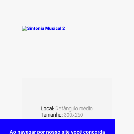
Ao navegar por nosso site você concorda