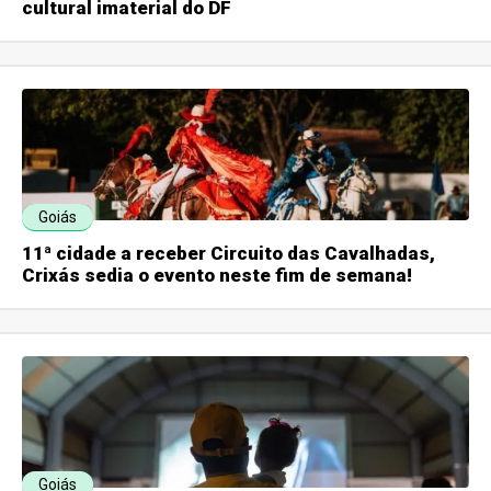
cultural imaterial do DF
Goiás
11ª cidade a receber Circuito das Cavalhadas,
Crixás sedia o evento neste fim de semana!
Goiás