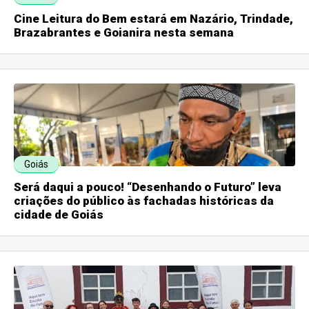
Cine Leitura do Bem estará em Nazário, Trindade,
Brazabrantes e Goianira nesta semana
Goiás
Será daqui a pouco! “Desenhando o Futuro” leva
criações do público às fachadas históricas da
cidade de Goiás