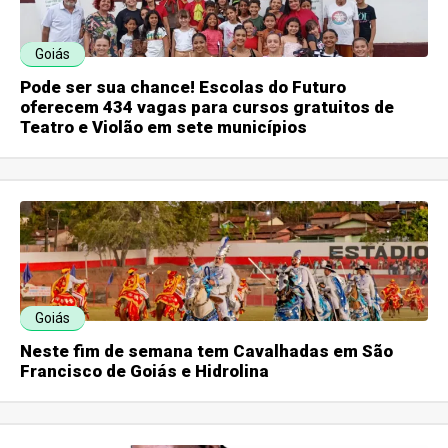
Goiás
Pode ser sua chance! Escolas do Futuro
oferecem 434 vagas para cursos gratuitos de
Teatro e Violão em sete municípios
Goiás
Neste fim de semana tem Cavalhadas em São
Francisco de Goiás e Hidrolina