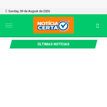
Sunday, 09 de August de 2026
ÚLTIMAS NOTÍCIAS