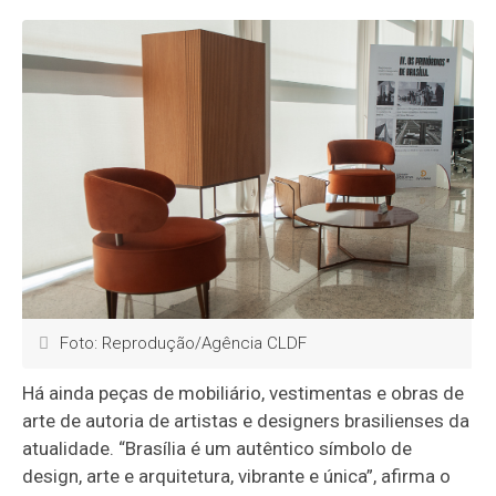
Foto: Reprodução/Agência CLDF
Há ainda peças de mobiliário, vestimentas e obras de
arte de autoria de artistas e designers brasilienses da
atualidade. “Brasília é um autêntico símbolo de
design, arte e arquitetura, vibrante e única”, afirma o