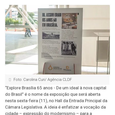
Foto: Carolina Curi/ Agência CLDF
“Explore Brasília 65 anos - De um ideal à nova capital
do Brasil” é o nome da exposição que será aberta
nesta sexta-feira (11), no Hall da Entrada Principal da
Câmara Legislativa. A ideia é enfatizar a vocação da
cidade – expressão do modernismo – para a