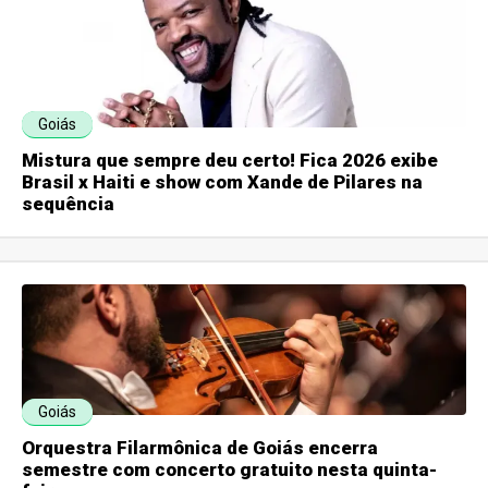
Goiás
Mistura que sempre deu certo! Fica 2026 exibe
Brasil x Haiti e show com Xande de Pilares na
sequência
Goiás
Orquestra Filarmônica de Goiás encerra
semestre com concerto gratuito nesta quinta-