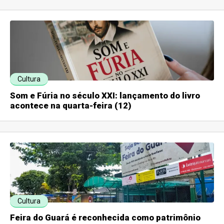
Cultura
Som e Fúria no século XXI: lançamento do livro
acontece na quarta-feira (12)
Cultura
Feira do Guará é reconhecida como patrimônio