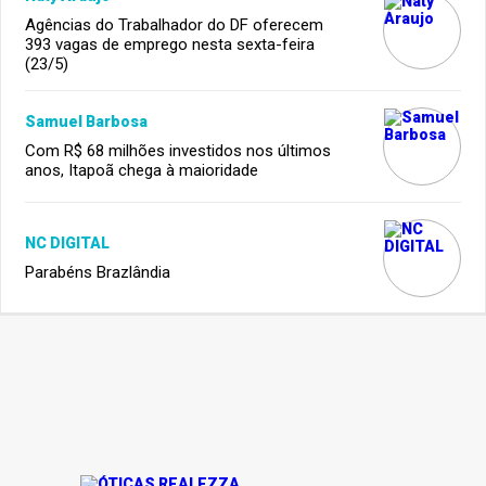
Agências do Trabalhador do DF oferecem
393 vagas de emprego nesta sexta-feira
(23/5)
Samuel Barbosa
Com R$ 68 milhões investidos nos últimos
anos, Itapoã chega à maioridade
NC DIGITAL
Parabéns Brazlândia