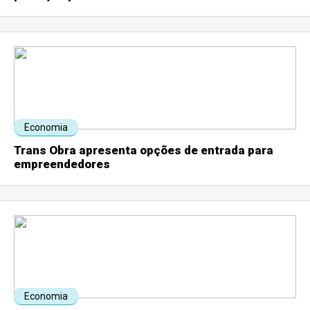
Economia
Trans Obra apresenta opções de entrada para
empreendedores
Economia