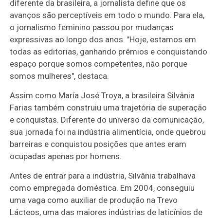
diferente da brasileira, a jornalista define que os
avanços são perceptíveis em todo o mundo. Para ela,
o jornalismo feminino passou por mudanças
expressivas ao longo dos anos. "Hoje, estamos em
todas as editorias, ganhando prêmios e conquistando
espaço porque somos competentes, não porque
somos mulheres", destaca.
Assim como María José Troya, a brasileira Silvânia
Farias também construiu uma trajetória de superação
e conquistas. Diferente do universo da comunicação,
sua jornada foi na indústria alimentícia, onde quebrou
barreiras e conquistou posições que antes eram
ocupadas apenas por homens.
Antes de entrar para a indústria, Silvânia trabalhava
como empregada doméstica. Em 2004, conseguiu
uma vaga como auxiliar de produção na Trevo
Lácteos, uma das maiores indústrias de laticínios de