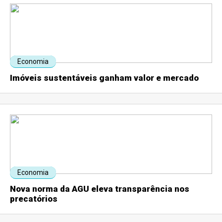
Economia
Imóveis sustentáveis ganham valor e mercado
Economia
Nova norma da AGU eleva transparência nos
precatórios