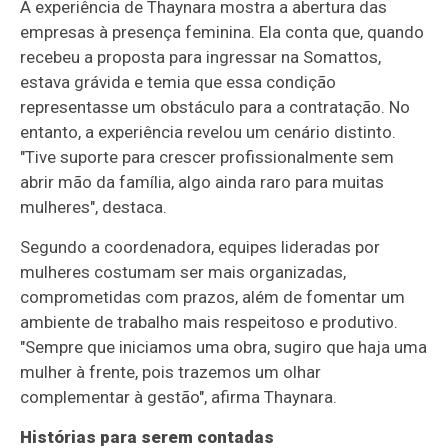
A experiência de Thaynara mostra a abertura das
empresas à presença feminina. Ela conta que, quando
recebeu a proposta para ingressar na Somattos,
estava grávida e temia que essa condição
representasse um obstáculo para a contratação. No
entanto, a experiência revelou um cenário distinto.
"Tive suporte para crescer profissionalmente sem
abrir mão da família, algo ainda raro para muitas
mulheres", destaca.
Segundo a coordenadora, equipes lideradas por
mulheres costumam ser mais organizadas,
comprometidas com prazos, além de fomentar um
ambiente de trabalho mais respeitoso e produtivo.
"Sempre que iniciamos uma obra, sugiro que haja uma
mulher à frente, pois trazemos um olhar
complementar à gestão", afirma Thaynara.
Histórias para serem contadas