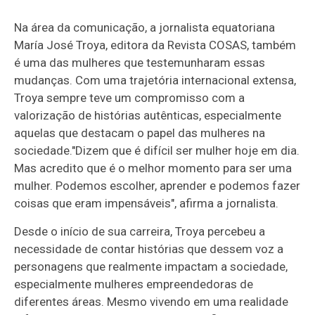
Na área da comunicação, a jornalista equatoriana
María José Troya, editora da Revista COSAS, também
é uma das mulheres que testemunharam essas
mudanças. Com uma trajetória internacional extensa,
Troya sempre teve um compromisso com a
valorização de histórias autênticas, especialmente
aquelas que destacam o papel das mulheres na
sociedade."Dizem que é difícil ser mulher hoje em dia.
Mas acredito que é o melhor momento para ser uma
mulher. Podemos escolher, aprender e podemos fazer
coisas que eram impensáveis", afirma a jornalista.
Desde o início de sua carreira, Troya percebeu a
necessidade de contar histórias que dessem voz a
personagens que realmente impactam a sociedade,
especialmente mulheres empreendedoras de
diferentes áreas. Mesmo vivendo em uma realidade