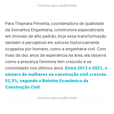
Continua após a publicidade
Para Thaynara Pimenta, coordenadora de qualidade
da Somattos Engenharia, construtora especializada
em imóveis de alto padrão, hoje essa transformação
também é perceptível em setores historicamente
ocupados por homens, como a engenharia civil. Com
mais de dez anos de experiência na área, ela observa
como a presença feminina tem crescido e se
consolidado nos últimos anos.
Entre 2012 e 2021, o
número de mulheres na construção civil cresceu
52,3%, segundo o Boletim Econômico da
Construção Civil
.
Continua após a publicidade