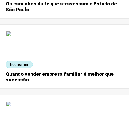
Os caminhos da fé que atravessam o Estado de
São Paulo
Economia
Quando vender empresa familiar é melhor que
sucessão