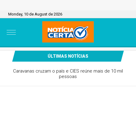
Monday, 10 de August de 2026
ÚLTIMAS NOTÍCIAS
Caravanas cruzam o país e CIES reúne mais de 10 mil
pessoas