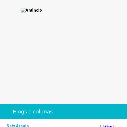
Blogs e colunas
Naty Araujo