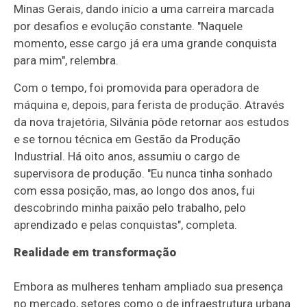
Minas Gerais, dando início a uma carreira marcada
por desafios e evolução constante. "Naquele
momento, esse cargo já era uma grande conquista
para mim", relembra.
Com o tempo, foi promovida para operadora de
máquina e, depois, para ferista de produção. Através
da nova trajetória, Silvânia pôde retornar aos estudos
e se tornou técnica em Gestão da Produção
Industrial. Há oito anos, assumiu o cargo de
supervisora de produção. "Eu nunca tinha sonhado
com essa posição, mas, ao longo dos anos, fui
descobrindo minha paixão pelo trabalho, pelo
aprendizado e pelas conquistas", completa.
Realidade em transformação
Embora as mulheres tenham ampliado sua presença
no mercado, setores como o de infraestrutura urbana