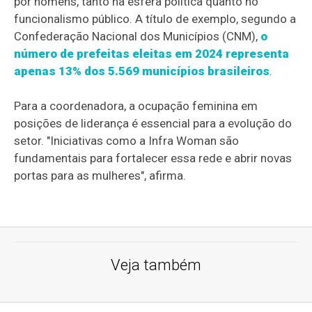
por homens, tanto na esfera política quanto no
funcionalismo público. A título de exemplo, segundo a
Confederação Nacional dos Municípios (CNM),
o
número de prefeitas eleitas em 2024 representa
apenas 13% dos 5.569 municípios brasileiros
.
Para a coordenadora, a ocupação feminina em
posições de liderança é essencial para a evolução do
setor. "Iniciativas como a Infra Woman são
fundamentais para fortalecer essa rede e abrir novas
portas para as mulheres", afirma.
Veja também