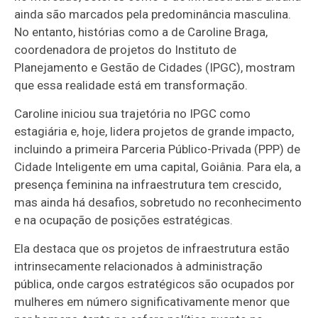
ainda são marcados pela predominância masculina.
No entanto, histórias como a de Caroline Braga,
coordenadora de projetos do Instituto de
Planejamento e Gestão de Cidades (IPGC), mostram
que essa realidade está em transformação.
Caroline iniciou sua trajetória no IPGC como
estagiária e, hoje, lidera projetos de grande impacto,
incluindo a primeira Parceria Público-Privada (PPP) de
Cidade Inteligente em uma capital, Goiânia. Para ela, a
presença feminina na infraestrutura tem crescido,
mas ainda há desafios, sobretudo no reconhecimento
e na ocupação de posições estratégicas.
Ela destaca que os projetos de infraestrutura estão
intrinsecamente relacionados à administração
pública, onde cargos estratégicos são ocupados por
mulheres em número significativamente menor que