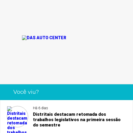
Você viu?
Há 6 dias
Distritais destacam retomada dos
trabalhos legislativos na primeira sessão
do semestre