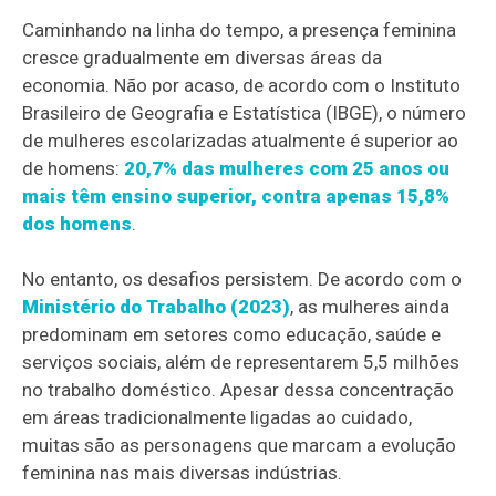
Caminhando na linha do tempo, a presença feminina
cresce gradualmente em diversas áreas da
economia. Não por acaso, de acordo com o Instituto
Brasileiro de Geografia e Estatística (IBGE), o número
de mulheres escolarizadas atualmente é superior ao
de homens:
20,7% das mulheres com 25 anos ou
mais têm ensino superior, contra apenas 15,8%
dos homens
.
No entanto, os desafios persistem. De acordo com o
Ministério do Trabalho (2023)
, as mulheres ainda
predominam em setores como educação, saúde e
serviços sociais, além de representarem 5,5 milhões
no trabalho doméstico. Apesar dessa concentração
em áreas tradicionalmente ligadas ao cuidado,
muitas são as personagens que marcam a evolução
feminina nas mais diversas indústrias.