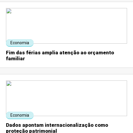
Economia
Fim das férias amplia atenção ao orçamento
familiar
Economia
Dados apontam internacionalização como
proteção patrimonial