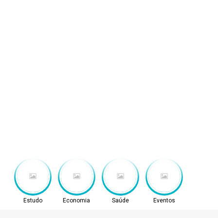
Estudo
Economia
Saúde
Eventos