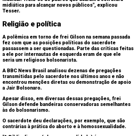
midiática para alcançar novos públicos", explicou
Tesser.
Religião e política
A polêmica em torno de frei Gilson na semana passada
fez com que as posições políticas do sacerdote
passassem a ser questionadas. Parte das críticas feitas
a ele por internautas de esquerda eram de que ele
seria um religioso bolsonarista.
A BBC News Brasil analisou dezenas de pregações
transmitidas pelo sacerdote nos últimos anos e não
encontrou menções diretas ou demonstração de apoio
a Jair Bolsonaro.
Apesar disso, em diversas dessas pregações, frei
Gilson defende bandeiras conservadoras semelhantes
às do bolsonarismo.
O sacerdote deu declarações, por exemplo, que são
contrárias à prática do aborto e à homossexualidade.