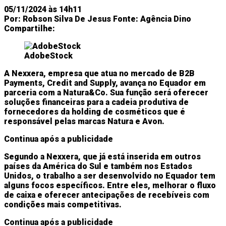
05/11/2024 às 14h11
Por:
Robson Silva De Jesus
Fonte:
Agência Dino
Compartilhe:
AdobeStock
A Nexxera, empresa que atua no mercado de B2B
Payments, Credit and Supply, avança no Equador em
parceria com a Natura&Co. Sua função será oferecer
soluções financeiras para a cadeia produtiva de
fornecedores da holding de cosméticos que é
responsável pelas marcas Natura e Avon.
Continua após a publicidade
Segundo a Nexxera, que já está inserida em outros
países da América do Sul e também nos Estados
Unidos, o trabalho a ser desenvolvido no Equador tem
alguns focos específicos. Entre eles, melhorar o fluxo
de caixa e oferecer antecipações de recebíveis com
condições mais competitivas.
Continua após a publicidade