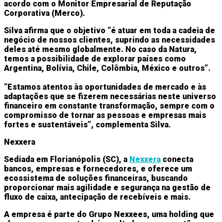
acordo com o Monitor Empresarial de Reputação
Corporativa (Merco).
Silva afirma que o objetivo “é atuar em toda a cadeia de
negócio de nossos clientes, suprindo as necessidades
deles até mesmo globalmente. No caso da Natura,
temos a possibilidade de explorar países como
Argentina, Bolívia, Chile, Colômbia, México e outros”.
“Estamos atentos às oportunidades de mercado e às
adaptações que se fizerem necessárias neste universo
financeiro em constante transformação, sempre com o
compromisso de tornar as pessoas e empresas mais
fortes e sustentáveis”, complementa Silva.
Nexxera
Sediada em Florianópolis (SC), a
Nexxera
conecta
bancos, empresas e fornecedores, e oferece um
ecossistema de soluções financeiras, buscando
proporcionar mais agilidade e segurança na gestão de
fluxo de caixa, antecipação de recebíveis e mais.
A empresa é parte do Grupo Nexxees, uma holding que