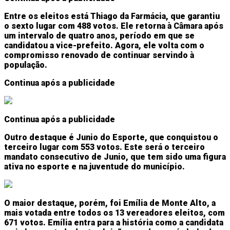
Entre os eleitos está Thiago da Farmácia, que garantiu
o sexto lugar com 488 votos. Ele retorna à Câmara após
um intervalo de quatro anos, período em que se
candidatou a vice-prefeito. Agora, ele volta com o
compromisso renovado de continuar servindo à
população.
Continua após a publicidade
Continua após a publicidade
Outro destaque é Junio do Esporte, que conquistou o
terceiro lugar com 553 votos. Este será o terceiro
mandato consecutivo de Junio, que tem sido uma figura
ativa no esporte e na juventude do município.
O maior destaque, porém, foi Emília de Monte Alto, a
mais votada entre todos os 13 vereadores eleitos, com
671 votos. Emília entra para a história como a candidata