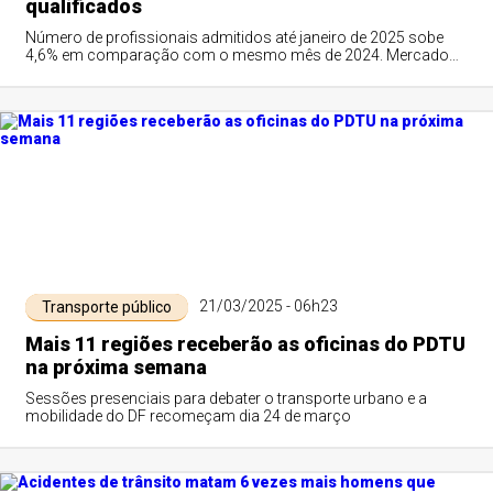
qualificados
Número de profissionais admitidos até janeiro de 2025 sobe
4,6% em comparação com o mesmo mês de 2024. Mercado
brasileiro de transporte rodoviário ...
21/03/2025 - 06h23
Transporte público
Mais 11 regiões receberão as oficinas do PDTU
na próxima semana
Sessões presenciais para debater o transporte urbano e a
mobilidade do DF recomeçam dia 24 de março