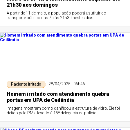
21h30 aos domingos
A partir de 11 de maio, a população poderá usufruir do
transporte público das 7h às 21h30 nestes dias
28/04/2025 - 06h46
Paciente irritado
Homem irritado com atendimento quebra
portas em UPA de Ceilândia
Imagens mostram como danificou a estrutura de vidro. Ele foi
detido pela PM e levado à 15ª delegacia de polícia