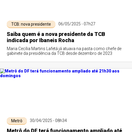
06/05/2025 - 07h27
TCB: nova presidente
Saiba quem é a nova presidente da TCB
indicada por Ibaneis Rocha
Maria Cecília Martins Lafetá já atuava na pasta como chefe de
gabinete da presidência da TCB desde dezembro de 2023
30/04/2025 - 08h34
Metrô
Metrô do DF terá funcionamento ampliado até