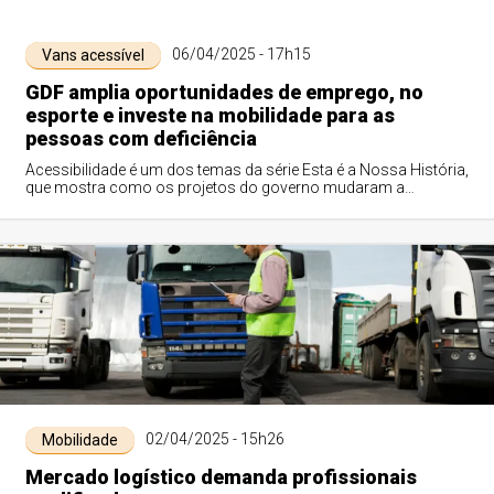
06/04/2025 - 17h15
Vans acessível
GDF amplia oportunidades de emprego, no
esporte e investe na mobilidade para as
pessoas com deficiência
Acessibilidade é um dos temas da série Esta é a Nossa História,
que mostra como os projetos do governo mudaram a
realidade das pessoas nos últimos seis anos
02/04/2025 - 15h26
Mobilidade
Mercado logístico demanda profissionais