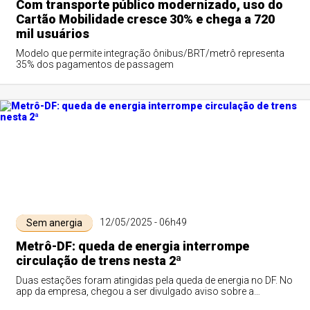
Com transporte público modernizado, uso do
Cartão Mobilidade cresce 30% e chega a 720
mil usuários
Modelo que permite integração ônibus/BRT/metrô representa
35% dos pagamentos de passagem
12/05/2025 - 06h49
Sem anergia
Metrô-DF: queda de energia interrompe
circulação de trens nesta 2ª
Duas estações foram atingidas pela queda de energia no DF. No
app da empresa, chegou a ser divulgado aviso sobre a
circulação