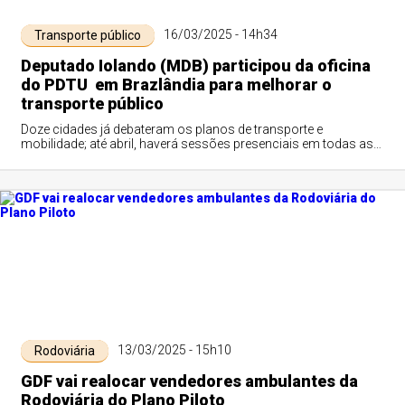
16/03/2025 - 14h34
Transporte público
Deputado Iolando (MDB) participou da oficina
do PDTU em Brazlândia para melhorar o
transporte público
Doze cidades já debateram os planos de transporte e
mobilidade; até abril, haverá sessões presenciais em todas as
regiões administrativas
13/03/2025 - 15h10
Rodoviária
GDF vai realocar vendedores ambulantes da
Rodoviária do Plano Piloto