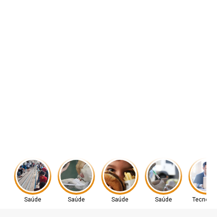
Saúde
Saúde
Saúde
Saúde
Tecnolog