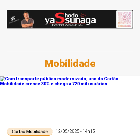
Mobilidade
12/05/2025 - 14h15
Cartão Mobilidade