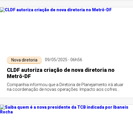
09/05/2025 - 06h56
Nova diretoria
CLDF autoriza criação de nova diretoria no
Metrô-DF
Companhia informou que a Diretoria de Planejamento irá atuar
na coordenação de novas operações. Impacto aos cofres
públicos será de R$ 9 milhões anuais