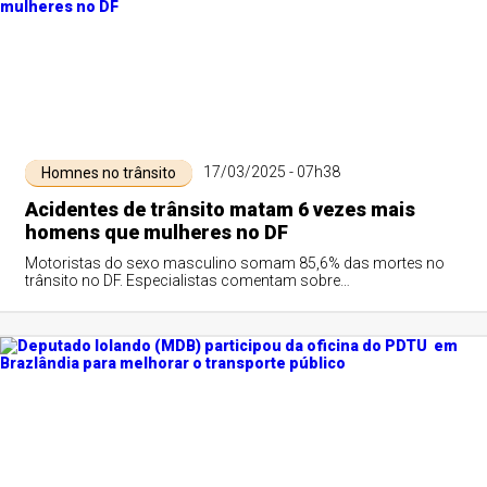
17/03/2025 - 07h38
Homnes no trânsito
Acidentes de trânsito matam 6 vezes mais
homens que mulheres no DF
Motoristas do sexo masculino somam 85,6% das mortes no
trânsito no DF. Especialistas comentam sobre
comportamentos imprudentes ao volante