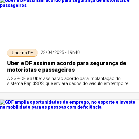
23/04/2025 - 19h40
Uber no DF
Uber e DF assinam acordo para segurança de
motoristas e passageiros
A SSP-DF e a Uber assinarão acordo para implantação do
sistema RapidSOS, que enviará dados do veículo em tempo real
para forças de segurança