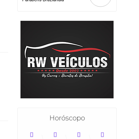
Horóscopo